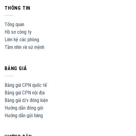
THÔNG TIN
Tổng quan
Hồ sơ công ty
Liên hệ các phòng
Tầm nhìn và sứ mệnh
BẢNG GIÁ
Bảng giá CPN quốc tế
Bảng giá CPN nội địa
Bảng giá d/v đóng kiện
Hướng dẫn đóng gói
Hướng dẫn gửi hàng