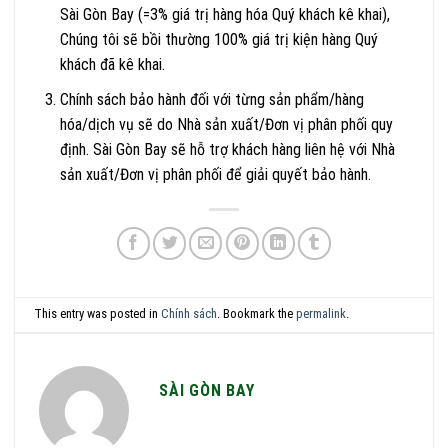
Sài Gòn Bay (=3% giá trị hàng hóa Quý khách kê khai),
Chúng tôi sẽ bồi thường 100% giá trị kiện hàng Quý
khách đã kê khai.
Chính sách bảo hành đối với từng sản phẩm/hàng
hóa/dịch vụ sẽ do Nhà sản xuất/Đơn vị phân phối quy
định. Sài Gòn Bay sẽ hỗ trợ khách hàng liên hệ với Nhà
sản xuất/Đơn vị phân phối để giải quyết bảo hành.
This entry was posted in
Chính sách
. Bookmark the
permalink
.
SÀI GÒN BAY