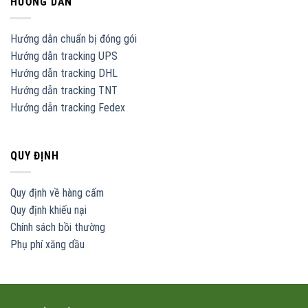
HƯỚNG DẪN
Hướng dẫn chuẩn bị đóng gói
Hướng dẫn tracking UPS
Hướng dẫn tracking DHL
Hướng dẫn tracking TNT
Hướng dẫn tracking Fedex
QUY ĐỊNH
Quy định về hàng cấm
Quy định khiếu nại
Chính sách bồi thường
Phụ phí xăng dầu