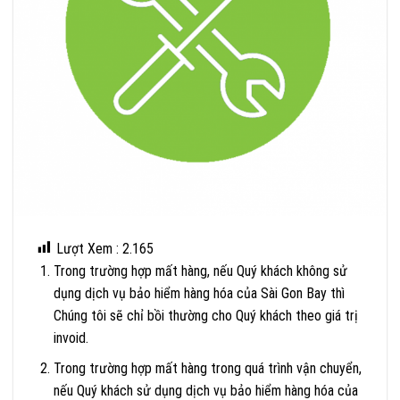
Lượt Xem :
2.165
Trong trường hợp mất hàng, nếu Quý khách không sử
dụng dịch vụ bảo hiểm hàng hóa của Sài Gon Bay thì
Chúng tôi sẽ chỉ bồi thường cho Quý khách theo giá trị
invoid.
Trong trường hợp mất hàng trong quá trình vận chuyển,
nếu Quý khách sử dụng dịch vụ bảo hiểm hàng hóa của