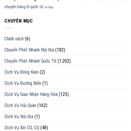
chuyển hàng đi quốc tế
xe đạp
CHUYÊN MỤC
Chính sách
(6)
Chuyển Phát Nhanh Nội Địa
(182)
Chuyển Phát Nhanh Quốc Tế
(1.202)
Dịch Vụ Đóng Kiện
(2)
Dịch Vụ Đường Biển
(1)
Dịch Vụ Giao Nhận Hàng Hóa
(125)
Dịch Vụ Hải Quan
(162)
Dịch Vụ Nội Địa
(1)
Dịch Vụ Xin CO, CQ
(48)