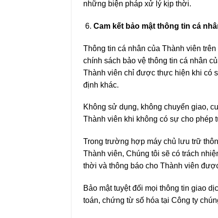
những biện pháp xử lý kịp thời.
Cam kết bảo mật thông tin cá nh
Thông tin cá nhân của Thành viên trên
chính sách bảo vệ thông tin cá nhân củ
Thành viên chỉ được thực hiện khi có 
định khác.
Không sử dụng, không chuyển giao, cun
Thành viên khi không có sự cho phép t
Trong trường hợp máy chủ lưu trữ thôn
Thành viên, Chúng tôi sẽ có trách nhiệ
thời và thông báo cho Thành viên được
Bảo mật tuyệt đối mọi thông tin giao d
toán, chứng từ số hóa tại Công ty chúng