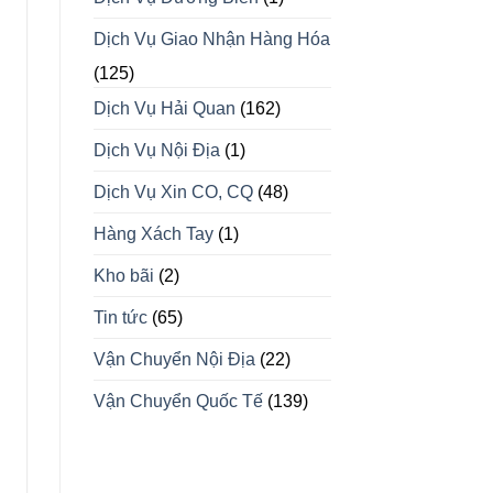
Dịch Vụ Giao Nhận Hàng Hóa
(125)
Dịch Vụ Hải Quan
(162)
Dịch Vụ Nội Địa
(1)
Dịch Vụ Xin CO, CQ
(48)
Hàng Xách Tay
(1)
Kho bãi
(2)
Tin tức
(65)
Vận Chuyển Nội Địa
(22)
Vận Chuyển Quốc Tế
(139)