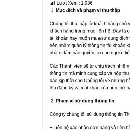
Lượt Xem :
1.986
Mục đích và phạm vi thu thập
Chúng tôi thu thập từ khách hàng chủ yế
khách hàng trong mục liên hệ. Đây là c
tài khoản hay muốn mua/sử dụng dịch v
trên nhằm quản lý thông tin tài khoản 
nhằm đảm bảo quyền lợi cho người tiê
Các Thành viên sẽ tự chịu trách nhiệm
thông tin mà mình cung cấp và hộp thư 
báo kịp thời cho Chúng tôi về những hà
tên đăng ký và mật khẩu của bên thứ b
Phạm vi sử dụng thông tin
Công ty chúng tôi sử dụng thông tin T
+ Liên hệ xác nhận đơn hàng và liên 