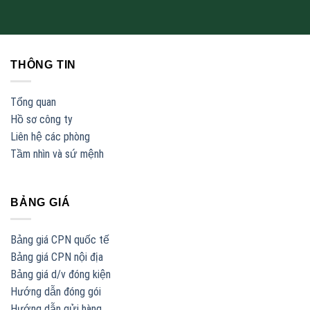
THÔNG TIN
Tổng quan
Hồ sơ công ty
Liên hệ các phòng
Tầm nhìn và sứ mệnh
BẢNG GIÁ
Bảng giá CPN quốc tế
Bảng giá CPN nội địa
Bảng giá d/v đóng kiện
Hướng dẫn đóng gói
Hướng dẫn gửi hàng