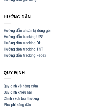
HƯỚNG DẪN
Hướng dẫn chuẩn bị đóng gói
Hướng dẫn tracking UPS
Hướng dẫn tracking DHL
Hướng dẫn tracking TNT
Hướng dẫn tracking Fedex
QUY ĐỊNH
Quy định về hàng cấm
Quy định khiếu nại
Chính sách bồi thường
Phụ phí xăng dầu