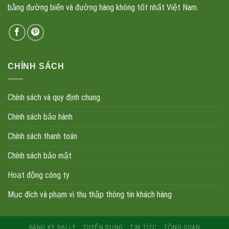
bằng đường biển và đường hàng không tốt nhất Việt Nam.
CHÍNH SÁCH
Chính sách và quy định chung
Chính sách bảo hành
Chính sách thanh toán
Chính sách bảo mật
Hoạt động công ty
Mục đích và phạm vi thu thập thông tin khách hàng
ĐĂNG KÝ ĐẠI LÝ
TUYỂN DỤNG
TIN TỨC
TỔNG QUAN