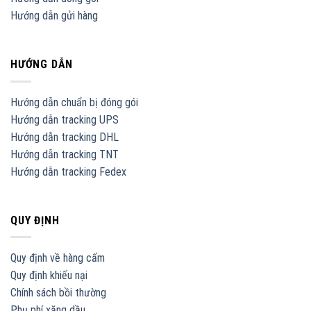
Hướng dẫn gửi hàng
HƯỚNG DẪN
Hướng dẫn chuẩn bị đóng gói
Hướng dẫn tracking UPS
Hướng dẫn tracking DHL
Hướng dẫn tracking TNT
Hướng dẫn tracking Fedex
QUY ĐỊNH
Quy định về hàng cấm
Quy định khiếu nại
Chính sách bồi thường
Phụ phí xăng dầu