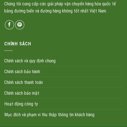
Chúng tôi cung cấp các giải pháp vận chuyển hàng hóa quốc tế
bằng đường biển và đường hàng không tốt nhất Việt Nam.
CHÍNH SÁCH
Chính sách và quy định chung
Chính sách bảo hành
Chính sách thanh toán
Chính sách bảo mật
Hoạt động công ty
Mục đích và phạm vi thu thập thông tin khách hàng