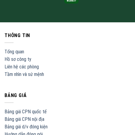
THÔNG TIN
Tổng quan
Hồ sơ công ty
Liên hệ các phòng
Tầm nhìn và sứ mệnh
BẢNG GIÁ
Bảng giá CPN quốc tế
Bảng giá CPN nội địa
Bảng giá d/v đóng kiện
Hướng dẫn đóng gói