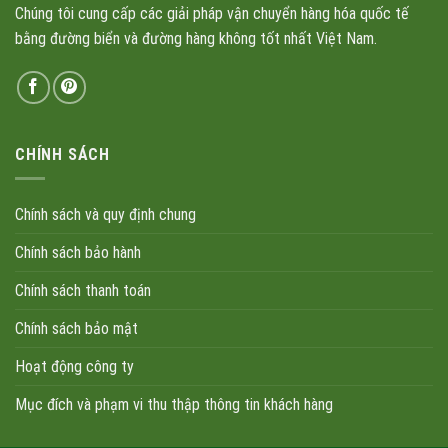
Chúng tôi cung cấp các giải pháp vận chuyển hàng hóa quốc tế
bằng đường biển và đường hàng không tốt nhất Việt Nam.
CHÍNH SÁCH
Chính sách và quy định chung
Chính sách bảo hành
Chính sách thanh toán
Chính sách bảo mật
Hoạt động công ty
Mục đích và phạm vi thu thập thông tin khách hàng