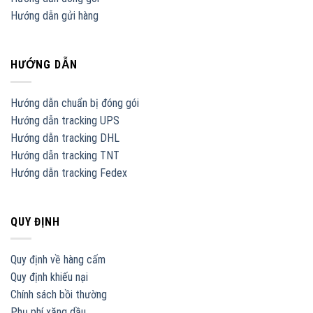
Hướng dẫn gửi hàng
HƯỚNG DẪN
Hướng dẫn chuẩn bị đóng gói
Hướng dẫn tracking UPS
Hướng dẫn tracking DHL
Hướng dẫn tracking TNT
Hướng dẫn tracking Fedex
QUY ĐỊNH
Quy định về hàng cấm
Quy định khiếu nại
Chính sách bồi thường
Phụ phí xăng dầu