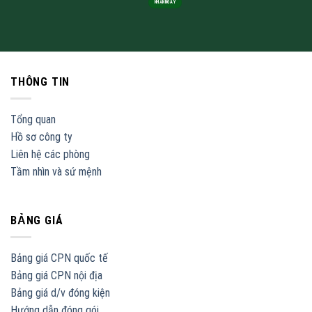
THÔNG TIN
Tổng quan
Hồ sơ công ty
Liên hệ các phòng
Tầm nhìn và sứ mệnh
BẢNG GIÁ
Bảng giá CPN quốc tế
Bảng giá CPN nội địa
Bảng giá d/v đóng kiện
Hướng dẫn đóng gói