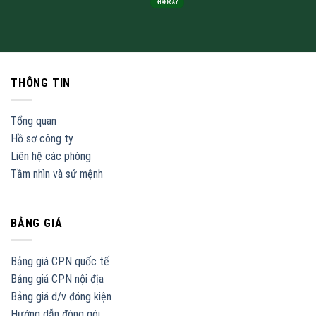
THÔNG TIN
Tổng quan
Hồ sơ công ty
Liên hệ các phòng
Tầm nhìn và sứ mệnh
BẢNG GIÁ
Bảng giá CPN quốc tế
Bảng giá CPN nội địa
Bảng giá d/v đóng kiện
Hướng dẫn đóng gói