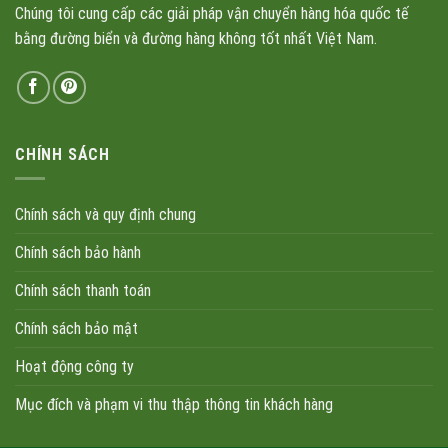
Chúng tôi cung cấp các giải pháp vận chuyển hàng hóa quốc tế
bằng đường biển và đường hàng không tốt nhất Việt Nam.
CHÍNH SÁCH
Chính sách và quy định chung
Chính sách bảo hành
Chính sách thanh toán
Chính sách bảo mật
Hoạt động công ty
Mục đích và phạm vi thu thập thông tin khách hàng