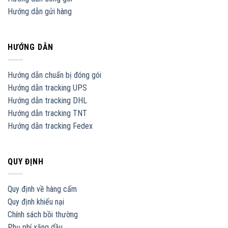
Hướng dẫn gửi hàng
HƯỚNG DẪN
Hướng dẫn chuẩn bị đóng gói
Hướng dẫn tracking UPS
Hướng dẫn tracking DHL
Hướng dẫn tracking TNT
Hướng dẫn tracking Fedex
QUY ĐỊNH
Quy định về hàng cấm
Quy định khiếu nại
Chính sách bồi thường
Phụ phí xăng dầu