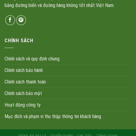
bằng đường biển và đường hàng không tốt nhất Việt Nam.
CHÍNH SÁCH
Chính sách và quy định chung
Chính sách bảo hành
Chính sách thanh toán
Chính sách bảo mật
Hoạt động công ty
Mục đích và phạm vi thu thập thông tin khách hàng