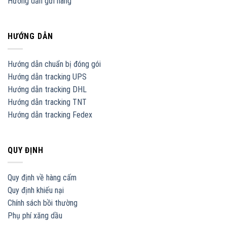
Hướng dẫn gửi hàng
HƯỚNG DẪN
Hướng dẫn chuẩn bị đóng gói
Hướng dẫn tracking UPS
Hướng dẫn tracking DHL
Hướng dẫn tracking TNT
Hướng dẫn tracking Fedex
QUY ĐỊNH
Quy định về hàng cấm
Quy định khiếu nại
Chính sách bồi thường
Phụ phí xăng dầu