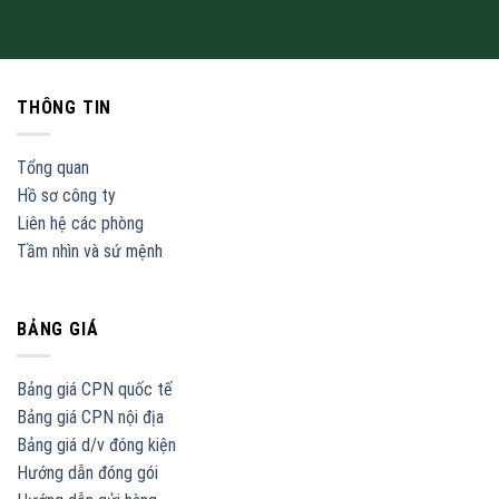
THÔNG TIN
Tổng quan
Hồ sơ công ty
Liên hệ các phòng
Tầm nhìn và sứ mệnh
BẢNG GIÁ
Bảng giá CPN quốc tế
Bảng giá CPN nội địa
Bảng giá d/v đóng kiện
Hướng dẫn đóng gói