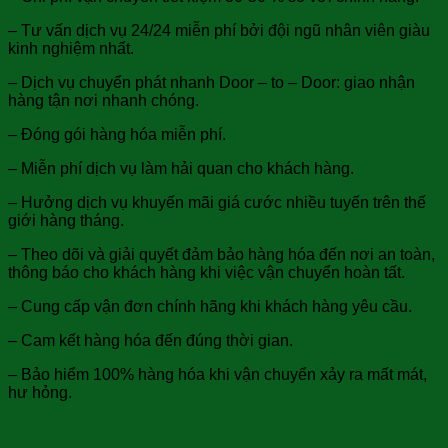
– Tư vấn dịch vụ 24/24 miễn phí bởi đội ngũ nhân viên giàu
kinh nghiệm nhất.
– Dịch vụ chuyển phát nhanh Door – to – Door: giao nhận
hàng tận nơi nhanh chóng.
– Đóng gói hàng hóa miễn phí.
– Miễn phí dịch vụ làm hải quan cho khách hàng.
– Hưởng dịch vụ khuyến mãi giá cước nhiều tuyến trên thế
giới hàng tháng.
– Theo dõi và giải quyết đảm bảo hàng hóa đến nơi an toàn,
thông báo cho khách hàng khi việc vận chuyển hoàn tất.
– Cung cấp vận đơn chính hãng khi khách hàng yêu cầu.
– Cam kết hàng hóa đến đúng thời gian.
– Bảo hiểm 100% hàng hóa khi vận chuyển xảy ra mất mát,
hư hỏng.
Với đội ngũ nhân viên nhiều năm kinh nghiệm,