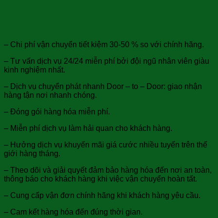
dịch vụ chuyển phát nhanh đi
Ukraina
– Chi phí vận chuyển tiết kiệm 30-50 % so với chính hãng.
– Tư vấn dịch vụ 24/24 miễn phí bởi đội ngũ nhân viên giàu
kinh nghiệm nhất.
– Dịch vụ chuyển phát nhanh Door – to – Door: giao nhận
hàng tận nơi nhanh chóng.
– Đóng gói hàng hóa miễn phí.
– Miễn phí dịch vụ làm hải quan cho khách hàng.
– Hưởng dịch vụ khuyến mãi giá cước nhiều tuyến trên thế
giới hàng tháng.
– Theo dõi và giải quyết đảm bảo hàng hóa đến nơi an toàn,
thông báo cho khách hàng khi việc vận chuyển hoàn tất.
– Cung cấp vận đơn chính hãng khi khách hàng yêu cầu.
– Cam kết hàng hóa đến đúng thời gian.