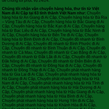
để chúng tôi phục vụ 24/24.
Chúng tôi nhận vận chuyển hàng hóa, thư tín từ Việt
Nam đi Ai Cập tại 63 tỉnh thành Việt Nam như:
Chuyển
hàng hóa từ An Giang đi Ai Cập, Chuyển hàng hóa từ Bà Rịa
– Vũng Tàu đi Ai Cập, Chuyển hàng hóa từ Bắc Giang đi Ai
Cập, Chuyển hàng hóa từ Bắc Kạn đi Ai Cập, Chuyển hàng
hóa từ Bạc Liêu đi Ai Cập, Chuyển hàng hóa từ Bắc Ninh đi
Ai Cập, Chuyển hàng hóa từ Bến Tre đi Ai Cập, Chuyển
hàng hóa từ Bình Định đi Ai Cập, Chuyển đồ nhanh từ Bình
Dương đi Ai Cập, Chuyển đồ nhanh từ Bình Phước đi Ai
Cập, Chuyển đồ nhanh từ Bình Thuận đi Ai Cập, Chuyển đồ
nhanh từ Cà Mau, Chuyển đồ nhanh từ Cao Bằng đi Ai Cập,
Chuyển đồ nhanh từ Đắk Lắk đi Ai Cập, Chuyển đồ nhanh từ
Đắk Nông đi Ai Cập, Chuyển đồ nhanh từ Điện Biên đi Ai
Cập, Chuyển đồ nhanh từ Đồng Nai đi Ai Cập, Chuyển đồ
nhanh từ Đồng Tháp đi Ai Cập, Chuyển phát nhanh hàng
hóa từ Gia Lai đi Ai Cập, Chuyển phát nhanh hàng hóa từ
Hà Giang đi Ai Cập, Chuyển phát nhanh hàng hóa từ Hà
Nam đi Ai Cập, Chuyển phát nhanh hàng hóa từ Hà Tĩnh đi
Ai Cập, Chuyển phát nhanh hàng hóa từ Hải Dương đi Ai
Cập, Chuyển phát nhanh hàng hóa từ Hậu Giang đi Ai Cập,
Chuyển phát nhanh hàng hóa từ Hòa Bình đi Ai Cập,
Chuyển phát nhanh hàng hóa từ Hưng Yên đi Ai Cập,
Chuyển phát nhanh hàng hóa từ Khánh Hòa đi Ai Cập,