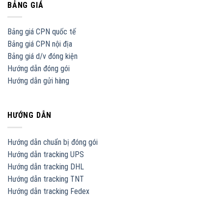
BẢNG GIÁ
Bảng giá CPN quốc tế
Bảng giá CPN nội địa
Bảng giá d/v đóng kiện
Hướng dẫn đóng gói
Hướng dẫn gửi hàng
HƯỚNG DẪN
Hướng dẫn chuẩn bị đóng gói
Hướng dẫn tracking UPS
Hướng dẫn tracking DHL
Hướng dẫn tracking TNT
Hướng dẫn tracking Fedex