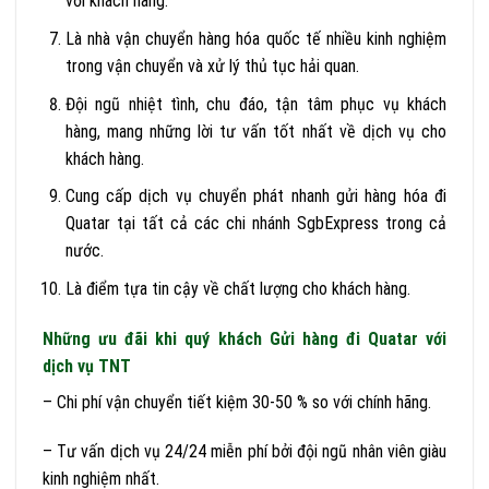
với khách hàng.
Là nhà vận chuyển hàng hóa quốc tế nhiều kinh nghiệm
trong vận chuyển và xử lý thủ tục hải quan.
Đội ngũ nhiệt tình, chu đáo, tận tâm phục vụ khách
hàng, mang những lời tư vấn tốt nhất về dịch vụ cho
khách hàng.
Cung cấp dịch vụ chuyển phát nhanh gửi hàng hóa đi
Quatar tại tất cả các chi nhánh SgbExpress trong cả
nước.
Là điểm tựa tin cậy về chất lượng cho khách hàng.
Những ưu đãi khi quý khách Gửi hàng đi Quatar với
dịch vụ TNT
– Chi phí vận chuyển tiết kiệm 30-50 % so với chính hãng.
– Tư vấn dịch vụ 24/24 miễn phí bởi đội ngũ nhân viên giàu
kinh nghiệm nhất.