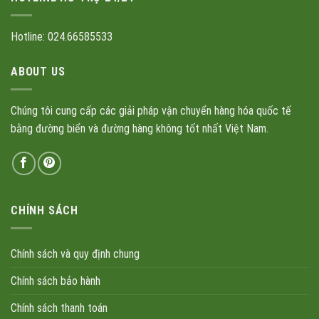
Hotline: 024.66585533
ABOUT US
Chúng tôi cung cấp các giải pháp vận chuyển hàng hóa quốc tế
bằng đường biển và đường hàng không tốt nhất Việt Nam.
CHÍNH SÁCH
Chính sách và quy định chung
Chính sách bảo hành
Chính sách thanh toán