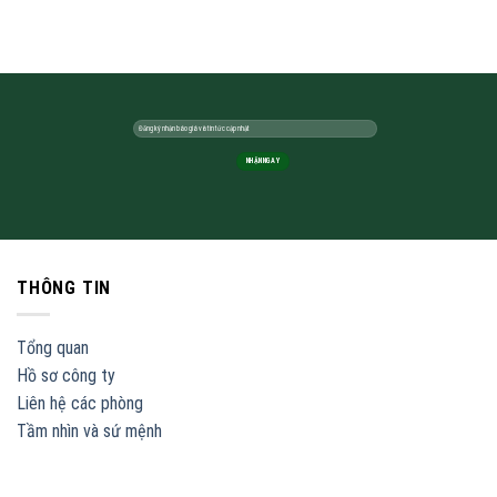
THÔNG TIN
Tổng quan
Hồ sơ công ty
Liên hệ các phòng
Tầm nhìn và sứ mệnh