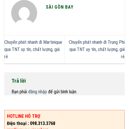
SÀI GÒN BAY
Chuyển phát nhanh đi Martinique
Chuyển phát nhanh đi Trung Phi
qua TNT uy tín, chất lượng, giá
qua TNT uy tín, chất lượng, giá
rẻ
rẻ
Trả lời
Bạn phải
đăng nhập
để gửi bình luận.
HOTLINE HỖ TRỢ
Điện thoại : 098.313.3768