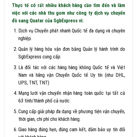
Thực tế có rất nhiều khách hàng cần tìm đến và làm
việc với các nhà thu gom như công ty dịch vụ chuyển
đồ sang Quatar của SgbExpress vì:
Dịch vụ Chuyển phát nhanh Quốc tế đa dạng và chuyên
nghiệp.
Quản lý hàng hóa vận đơn bằng Quản lý hành trình do
SgbExpress cung cấp.
Là đối tác với các hàng hàng không Quốc tế và Việt
Nam và hãng vận Chuyển Quốc tế Uy tín (như DHL,
UPS, TNT, TNT)
Mạng lưới vận chuyển nhận hàng toàn quốc tại tất cả
63 tỉnh/thành phố cả nước.
Cung cấp giải pháp đa dạng về phương tiện vận chuyển,
thời gian, chi phí cho khách hàng.
Giao hàng đúng hẹn, đúng cam kết, đảm bảo uy tín đối