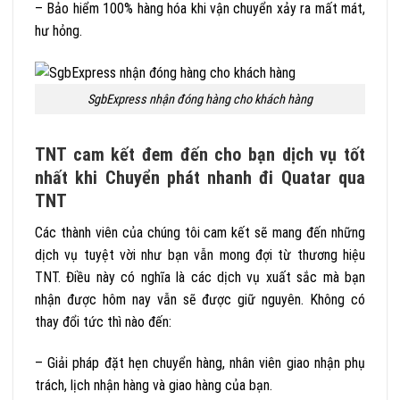
– Bảo hiểm 100% hàng hóa khi vận chuyển xảy ra mất mát,
hư hỏng.
SgbExpress nhận đóng hàng cho khách hàng
TNT cam kết đem đến cho bạn dịch vụ tốt
nhất khi Chuyển phát nhanh đi Quatar qua
TNT
Các thành viên của chúng tôi cam kết sẽ mang đến những
dịch vụ tuyệt vời như bạn vẫn mong đợi từ thương hiệu
TNT. Điều này có nghĩa là các dịch vụ xuất sắc mà bạn
nhận được hôm nay vẫn sẽ được giữ nguyên. Không có
thay đổi tức thì nào đến:
– Giải pháp đặt hẹn chuyển hàng, nhân viên giao nhận phụ
trách, lịch nhận hàng và giao hàng của bạn.