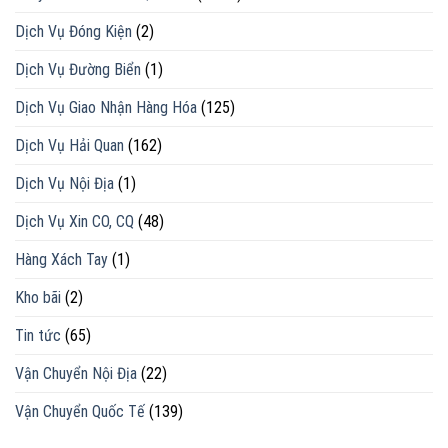
Dịch Vụ Đóng Kiện
(2)
Dịch Vụ Đường Biển
(1)
Dịch Vụ Giao Nhận Hàng Hóa
(125)
Dịch Vụ Hải Quan
(162)
Dịch Vụ Nội Địa
(1)
Dịch Vụ Xin CO, CQ
(48)
Hàng Xách Tay
(1)
Kho bãi
(2)
Tin tức
(65)
Vận Chuyển Nội Địa
(22)
Vận Chuyển Quốc Tế
(139)