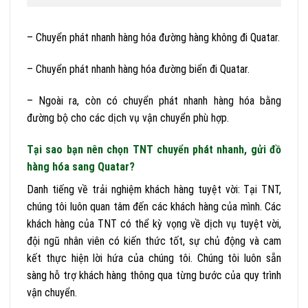
– Chuyển phát nhanh hàng hóa đường hàng không đi Quatar.
– Chuyển phát nhanh hàng hóa đường biển đi Quatar.
– Ngoài ra, còn có chuyển phát nhanh hàng hóa bằng
đường bộ cho các dịch vụ vận chuyển phù hợp.
Tại sao bạn nên chọn TNT chuyển phát nhanh, gửi đồ
hàng hóa sang Quatar?
Danh tiếng về trải nghiệm khách hàng tuyệt vời: Tại TNT,
chúng tôi luôn quan tâm đến các khách hàng của mình. Các
khách hàng của TNT có thể kỳ vọng về dịch vụ tuyệt vời,
đội ngũ nhân viên có kiến thức tốt, sự chủ động và cam
kết thực hiện lời hứa của chúng tôi. Chúng tôi luôn sẵn
sàng hỗ trợ khách hàng thông qua từng bước của quy trình
vận chuyển.