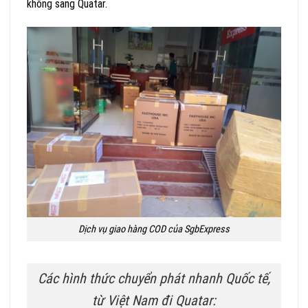
không sang Quatar.
Dịch vụ giao hàng COD của SgbExpress
Các hình thức chuyển phát nhanh Quốc tế,
từ Việt Nam đi Quatar: