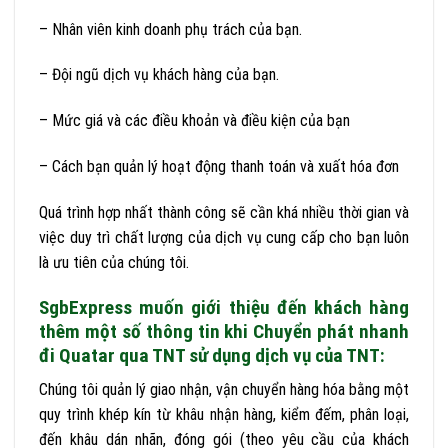
– Nhân viên kinh doanh phụ trách của bạn.
– Đội ngũ dịch vụ khách hàng của bạn.
– Mức giá và các điều khoản và điều kiện của bạn
– Cách bạn quản lý hoạt động thanh toán và xuất hóa đơn
Quá trình hợp nhất thành công sẽ cần khá nhiều thời gian và
việc duy trì chất lượng của dịch vụ cung cấp cho bạn luôn
là ưu tiên của chúng tôi.
SgbExpress muốn giới thiệu đến khách hàng
thêm một số thông tin khi Chuyển phát nhanh
đi Quatar qua TNT sử dụng dịch vụ của TNT:
Chúng tôi quản lý giao nhận, vận chuyển hàng hóa bằng một
quy trình khép kín từ khâu nhận hàng, kiểm đếm, phân loại,
đến khâu dán nhãn, đóng gói (theo yêu cầu của khách