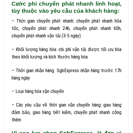
Cước phí chuyển phát nhanh linh hoạt,
tùy thuộc vào yêu cầu của khách hàng:
– Thời gian chuyển phát nhanh: chuyển phát nhanh hỏa
tốc, chuyển phát nhanh 24h, chuyển phát nhanh 60h,
chuyển phát nhanh vận tải (3-5 ngày)
– Khối lượng hàng hóa: chi phí vận tải được tối ưu hóa
theo khối lượng và kích thước hàng hóa.
– Thời gian nhận hàng: SgbExpress nhận hàng trước 17h
hàng ngày
– Loại hàng hóa vận chuyển
– Các yêu cầu về thời gian vận chuyển hàng: giao hàng
đảm bảo, giao hàng tiết kiệm, chuyển phát nhanh cộng
thêm