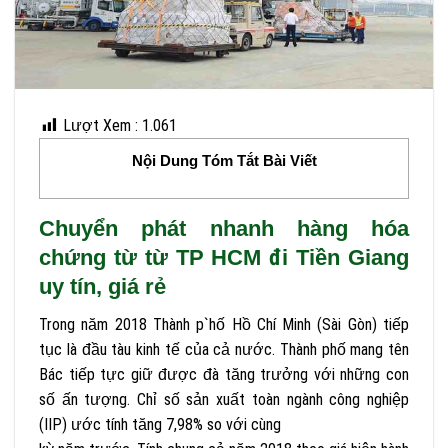
Lượt Xem :
1.061
Nội Dung Tóm Tắt Bài Viết
Chuyển phát nhanh hàng hóa
chứng từ từ TP HCM đi Tiền Giang
uy tín, giá rẻ
Trong năm 2018 Thành p`hố Hồ Chí Minh (Sài Gòn) tiếp
tục là đầu tàu kinh tế của cả nước. Thành phố mang tên
Bác tiếp tực giữ được đà tăng trưởng với những con
số ấn tượng. Chỉ số sản xuất toàn ngành công nghiệp
(IIP) ước tính tăng 7,98% so với cùng