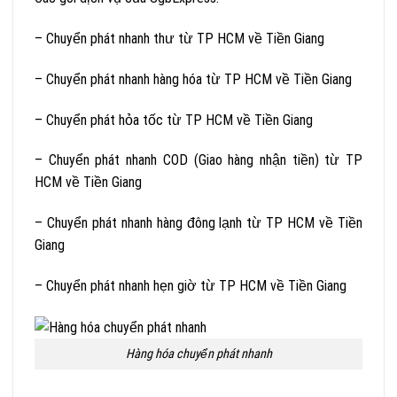
– Chuyển phát nhanh thư từ TP HCM về Tiền Giang
– Chuyển phát nhanh hàng hóa từ TP HCM về Tiền Giang
– Chuyển phát hỏa tốc từ TP HCM về Tiền Giang
– Chuyển phát nhanh COD (Giao hàng nhận tiền) từ TP
HCM về Tiền Giang
– Chuyển phát nhanh hàng đông lạnh từ TP HCM về Tiền
Giang
– Chuyển phát nhanh hẹn giờ từ TP HCM về Tiền Giang
Hàng hóa chuyển phát nhanh