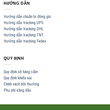
HƯỚNG DẪN
Hướng dẫn chuẩn bị đóng gói
Hướng dẫn tracking UPS
Hướng dẫn tracking DHL
Hướng dẫn tracking TNT
Hướng dẫn tracking Fedex
QUY ĐỊNH
Quy định về hàng cấm
Quy định khiếu nại
Chính sách bồi thường
Phụ phí xăng dầu