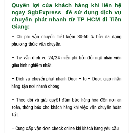
Quyền lợi của khách hàng khi liên hệ
ngay SgbExpress để sử dụng dịch vụ
chuyển phát nhanh từ TP HCM đi Tiền
Giang:
– Chi phí vận chuyển tiết kiệm 30-50 % bởi đa dạng
phương thức vận chuyển.
– Tư vẫn dịch vụ 24/24 miễn phí bởi đội ngũ nhân viên
giàu kinh nghiệm nhất.
– Dịch vụ chuyển phát nhanh Door – to – Door: giao nhận
hàng tận nơi nhanh chóng
– Theo dõi và giải quyết đảm bảo hàng hóa đến nơi an
toàn, thông báo cho khách hàng khi việc vận chuyển hoàn
tất.
– Cung cấp vận đơn check online khi khách hàng yêu cầu.