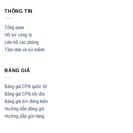
THÔNG TIN
Tổng quan
Hồ sơ công ty
Liên hệ các phòng
Tầm nhìn và sứ mệnh
BẢNG GIÁ
Bảng giá CPN quốc tế
Bảng giá CPN nội địa
Bảng giá d/v đóng kiện
Hướng dẫn đóng gói
Hướng dẫn gửi hàng