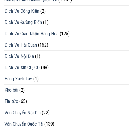
Dịch Vụ Đóng Kiện
(2)
Dịch Vụ Đường Biển
(1)
Dịch Vụ Giao Nhận Hàng Hóa
(125)
Dịch Vụ Hải Quan
(162)
Dịch Vụ Nội Địa
(1)
Dịch Vụ Xin CO, CQ
(48)
Hàng Xách Tay
(1)
Kho bãi
(2)
Tin tức
(65)
Vận Chuyển Nội Địa
(22)
Vận Chuyển Quốc Tế
(139)