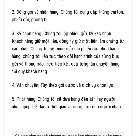
2. Đóng gói và nhận hàng: Chúng tôi cung cấp thùng carton,
phiếu gửi, phong bì.
3. Ký nhận hàng: Chúng tôi lập phiếu gửi, ký xác nhận.
Khách hàng giữ một liên, công ty giữ một liên làm chứng từ
xác nhận. Chúng tôi sẽ cung cấp mã phiếu gửi cho khách
hàng, chúng tôi liên tục theo dõi hành trình của từng bưu
gửi và thông báo trực tiếp kết quả từng lần chuyển hàng
tới quý khách hàng.
4. Vận chuyển: Tùy theo gói cước và dịch vụ chọn lựa.
5. Phát hàng: Chúng tôi sẽ đưa hàng đến tận tay người
nhận, giúp tiết kiệm thời gian và công sức cho người nhận.