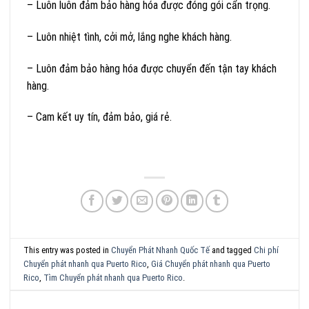
– Luôn luôn đảm bảo hàng hóa được đóng gói cẩn trọng.
– Luôn nhiệt tình, cởi mở, lắng nghe khách hàng.
– Luôn đảm bảo hàng hóa được chuyển đến tận tay khách
hàng.
– Cam kết uy tín, đảm bảo, giá rẻ.
This entry was posted in
Chuyển Phát Nhanh Quốc Tế
and tagged
Chi phí
Chuyển phát nhanh qua Puerto Rico
,
Giá Chuyển phát nhanh qua Puerto
Rico
,
Tìm Chuyển phát nhanh qua Puerto Rico
.