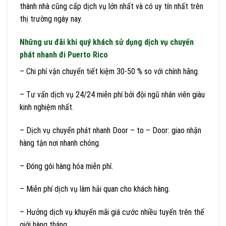
thành nhà cũng cấp dịch vụ lớn nhất và có uy tín nhất trên
thị trường ngày nay.
Những ưu đãi khi quý khách sử dụng dịch vụ chuyển
phát nhanh đi Puerto Rico
– Chi phí vận chuyển tiết kiệm 30-50 % so với chính hãng.
– Tư vấn dịch vụ 24/24 miễn phí bởi đội ngũ nhân viên giàu
kinh nghiệm nhất.
– Dịch vụ chuyển phát nhanh Door – to – Door: giao nhận
hàng tận nơi nhanh chóng.
– Đóng gói hàng hóa miễn phí.
– Miễn phí dịch vụ làm hải quan cho khách hàng.
– Hưởng dịch vụ khuyến mãi giá cước nhiều tuyến trên thế
giới hàng tháng.