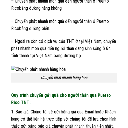
– Chuyển phát nhanh món quà đến người thân ở Puerto
Ricobằng đường hàng không.
– Chuyển phát nhanh món quà đến người thân ở Puerto
Ricobằng đường biển.
– Ngoài ra còn có dịch vụ của TNT ở tại Việt Nam, chuyển
phát nhanh món quà đến người thân đang sinh sống ở 64
tỉnh thành tại Việt Nam bằng đường bộ.
Chuyển phát nhanh hàng hóa
Quy trình chuyển gửi quà cho người thân qua Puerto
Rico TNT:
1. Báo giá: Chúng tôi sẽ gửi bảng giá qua Email hoặc Khách
hàng có thể liên hệ trực tiếp với chúng tôi để lựa chọn hình
thức gửi bảng báo giá chuyển phát nhanh thuận tiện nhất.