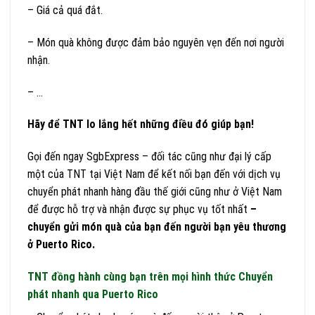
– Giá cả quá đắt.
– Món quà không được đảm bảo nguyên vẹn đến nơi người
nhận.
– …
Hãy để TNT lo lắng hết những điều đó giúp bạn!
Gọi đến ngay SgbExpress – đối tác cũng như đại lý cấp
một của TNT tại Việt Nam để kết nối bạn đến với dịch vụ
chuyển phát nhanh hàng đầu thế giới cũng như ở Việt Nam
để được hỗ trợ và nhận được sự phục vụ tốt nhất
–
chuyển gửi món quà của bạn đến người bạn yêu thương
ở Puerto Rico.
TNT đồng hành cùng bạn trên mọi hình thức Chuyển
phát nhanh qua Puerto Rico