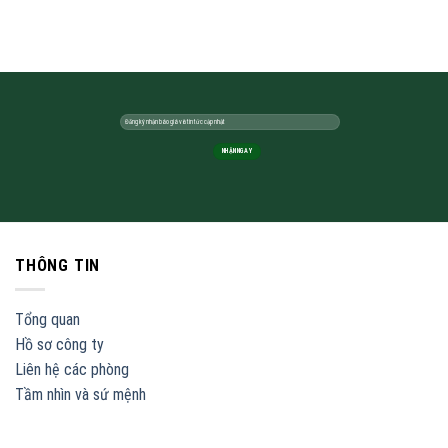
THÔNG TIN
Tổng quan
Hồ sơ công ty
Liên hệ các phòng
Tầm nhìn và sứ mệnh