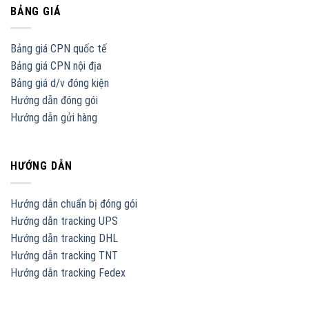
BẢNG GIÁ
Bảng giá CPN quốc tế
Bảng giá CPN nội địa
Bảng giá d/v đóng kiện
Hướng dẫn đóng gói
Hướng dẫn gửi hàng
HƯỚNG DẪN
Hướng dẫn chuẩn bị đóng gói
Hướng dẫn tracking UPS
Hướng dẫn tracking DHL
Hướng dẫn tracking TNT
Hướng dẫn tracking Fedex