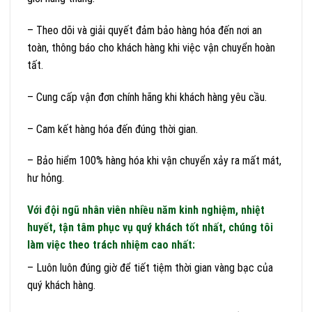
– Theo dõi và giải quyết đảm bảo hàng hóa đến nơi an
toàn, thông báo cho khách hàng khi việc vận chuyển hoàn
tất.
– Cung cấp vận đơn chính hãng khi khách hàng yêu cầu.
– Cam kết hàng hóa đến đúng thời gian.
– Bảo hiểm 100% hàng hóa khi vận chuyển xảy ra mất mát,
hư hỏng.
Với đội ngũ nhân viên nhiều năm kinh nghiệm, nhiệt
huyết, tận tâm phục vụ quý khách tốt nhất, chúng tôi
làm việc theo trách nhiệm cao nhất:
– Luôn luôn đúng giờ để tiết tiệm thời gian vàng bạc của
quý khách hàng.