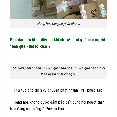
Hàng hóa chuyển phát nhanh
Bạn đang lo lắng điều gì khi chuyển gửi quà cho người
thân qua Puerto Rico ?
Chuyen phat nhanh chuyen gui hang hoa chuyen qua cho nguoi
than uy tin chat luong re.
– Thủ tục cho dịch vụ chuyển phát nhanh TNT phức tạp.
– Hàng hóa không được đảm bảo đến đúng nơi người thân
bạn đang sinh sống ở Puerto Rico.