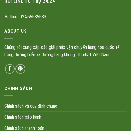
HOTLINE HỖ TRỢ 24/24
Hotline: 024.66585533
ABOUT US
Chúng tôi cung cấp các giải pháp vận chuyển hàng hóa quốc tế
bằng đường biển và đường hàng không tốt nhất Việt Nam.
CHÍNH SÁCH
Chính sách và quy định chung
Chính sách bảo hành
Chính sách thanh toán