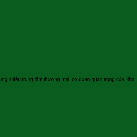
rung nhiều trung tâm thương mại, cơ quan quan trọng của Nhà