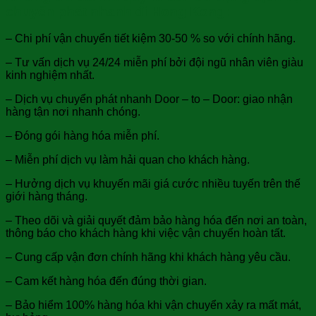
chuyển phát nhanh đi Hong Kong:
– Chi phí vận chuyển tiết kiệm 30-50 % so với chính hãng.
– Tư vấn dịch vụ 24/24 miễn phí bởi đội ngũ nhân viên giàu
kinh nghiệm nhất.
– Dịch vụ chuyển phát nhanh Door – to – Door: giao nhận
hàng tận nơi nhanh chóng.
– Đóng gói hàng hóa miễn phí.
– Miễn phí dịch vụ làm hải quan cho khách hàng.
– Hưởng dịch vụ khuyến mãi giá cước nhiều tuyến trên thế
giới hàng tháng.
– Theo dõi và giải quyết đảm bảo hàng hóa đến nơi an toàn,
thông báo cho khách hàng khi việc vận chuyển hoàn tất.
– Cung cấp vận đơn chính hãng khi khách hàng yêu cầu.
– Cam kết hàng hóa đến đúng thời gian.
– Bảo hiểm 100% hàng hóa khi vận chuyển xảy ra mất mát,