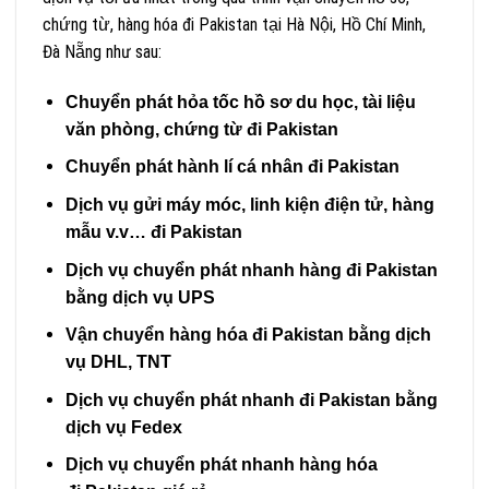
chứng từ, hàng hóa đi Pakistan tại Hà Nội, Hồ Chí Minh,
Đà Nẵng như sau:
Chuyển phát hỏa tốc hồ sơ du học, tài liệu
văn phòng, chứng từ đi Pakistan
Chuyển phát hành lí cá nhân đi Pakistan
Dịch vụ gửi máy móc, linh kiện điện tử, hàng
mẫu v.v… đi Pakistan
Dịch vụ chuyển phát nhanh hàng đi Pakistan
bằng dịch vụ UPS
Vận chuyển hàng hóa đi Pakistan bằng dịch
vụ DHL, TNT
Dịch vụ chuyển phát nhanh đi Pakistan bằng
dịch vụ Fedex
Dịch vụ chuyển phát nhanh hàng
hóa