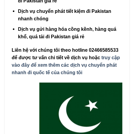
đi Pakistan giá rẻ
Dịch vụ chuyển phát tiết kiệm đi Pakistan
nhanh chóng
Dịch vụ gửi hàng hóa cồng kềnh, hàng quá
khổ, quá tải đi Pakistan giá rẻ
Liên hệ với chúng tôi theo hotline 02466585533
để được tư vấn chi tiết về dịch vụ hoặc
truy cập
vào đây để xem thêm các dịch vụ chuyển phát
nhanh đi quốc tế của chúng tôi