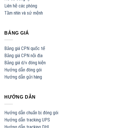
Liên hệ các phòng
Tầm nhìn và sứ mệnh
BẢNG GIÁ
Bảng giá CPN quốc tế
Bảng giá CPN nội địa
Bảng giá d/v đóng kiện
Hướng dẫn đóng gói
Hướng dẫn gửi hàng
HƯỚNG DẪN
Hướng dẫn chuẩn bị đóng gói
Hướng dẫn tracking UPS
Hướng dẫn tracking DHL