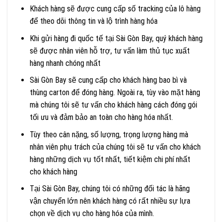
Khách hàng sẽ được cung cấp số tracking của lô hàng
để theo dõi thông tin và lộ trình hàng hóa
Khi gửi hàng đi quốc tế tại Sài Gòn Bay, quý khách hàng
sẽ được nhân viên hỗ trợ, tư vấn làm thủ tục xuất
hàng nhanh chóng nhất
Sài Gòn Bay sẽ cung cấp cho khách hàng bao bì và
thùng carton để đóng hàng. Ngoài ra, tùy vào mặt hàng
mà chúng tôi sẽ tư vấn cho khách hàng cách đóng gói
tối ưu và đảm bảo an toàn cho hàng hóa nhất.
Tùy theo cân nặng, số lượng, trọng lượng hàng mà
nhân viên phụ trách của chúng tôi sẽ tư vấn cho khách
hàng những dịch vụ tốt nhất, tiết kiệm chi phí nhất
cho khách hàng
Tại Sài Gòn Bay, chúng tôi có những đối tác là hãng
vận chuyển lớn nên khách hàng có rất nhiều sự lựa
chọn về dịch vụ cho hàng hóa của mình.