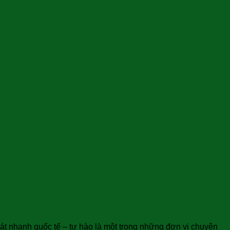
át nhanh quốc tế – tự hào là một trong những đơn vị chuyên