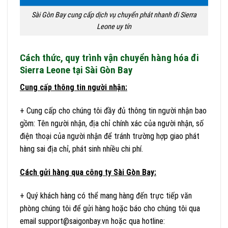
Sài Gòn Bay cung cấp dịch vụ chuyển phát nhanh đi Sierra
Leone uy tín
Cách thức, quy trình vận chuyển hàng hóa đi
Sierra Leone tại Sài Gòn Bay
Cung cấp thông tin người nhận:
+ Cung cấp cho chúng tôi đầy đủ thông tin người nhận bao
gồm: Tên người nhận, địa chỉ chính xác của người nhận, số
điện thoại của người nhận để tránh trường hợp giao phát
hàng sai địa chỉ, phát sinh nhiều chi phí.
Cách gửi hàng qua công ty Sài Gòn Bay:
+ Quý khách hàng có thể mang hàng đến trực tiếp văn
phòng chúng tôi để gửi hàng hoặc báo cho chúng tôi qua
email support@saigonbay.vn hoặc qua hotline: