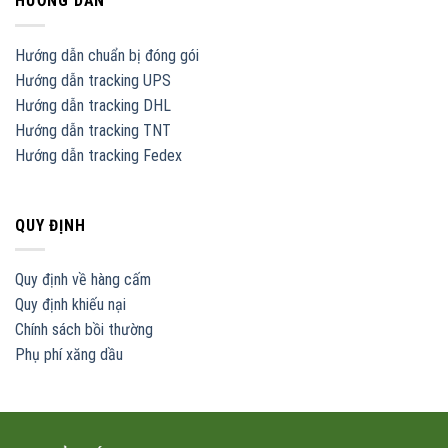
HƯỚNG DẪN
Hướng dẫn chuẩn bị đóng gói
Hướng dẫn tracking UPS
Hướng dẫn tracking DHL
Hướng dẫn tracking TNT
Hướng dẫn tracking Fedex
QUY ĐỊNH
Quy định về hàng cấm
Quy định khiếu nại
Chính sách bồi thường
Phụ phí xăng dầu