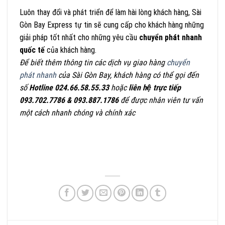
Luôn thay đổi và phát triển để làm hài lòng khách hàng, Sài
Gòn Bay Express tự tin sẽ cung cấp cho khách hàng những
giải pháp tốt nhất cho những yêu cầu
chuyển phát nhanh
quốc tế
của khách hàng.
Để biết thêm thông tin các dịch vụ giao hàng
chuyển
phát nhanh
của Sài Gòn Bay, khách hàng có thể gọi đến
số
Hotline 024.66.58.55.33
hoặc
liên hệ trực tiếp
093.702.7786 & 093.887.1786
để được nhân viên tư vấn
một cách nhanh chóng và chính xác