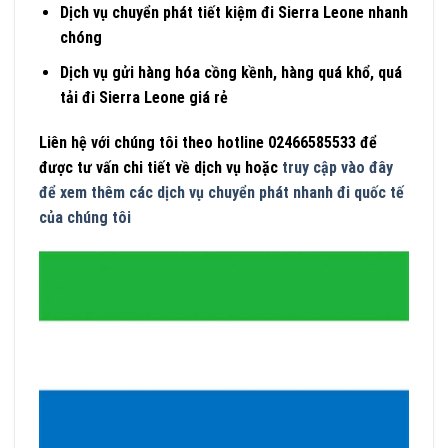
Dịch vụ chuyển phát tiết kiệm đi Sierra Leone nhanh
chóng
Dịch vụ gửi hàng hóa cồng kềnh, hàng quá khổ, quá
tải đi Sierra Leone giá rẻ
Liên hệ với chúng tôi theo hotline 02466585533 để
được tư vấn chi tiết về dịch vụ hoặc
truy cập vào đây
để xem thêm các dịch vụ chuyển phát nhanh đi quốc tế
của chúng tôi