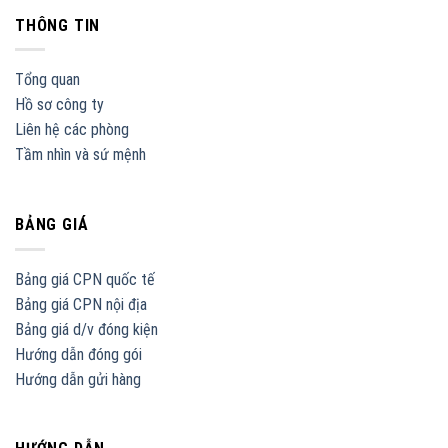
THÔNG TIN
Tổng quan
Hồ sơ công ty
Liên hệ các phòng
Tầm nhìn và sứ mệnh
BẢNG GIÁ
Bảng giá CPN quốc tế
Bảng giá CPN nội địa
Bảng giá d/v đóng kiện
Hướng dẫn đóng gói
Hướng dẫn gửi hàng