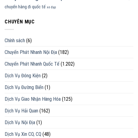
chuyển hàng đi quốc tế
xe đạp
CHUYÊN MỤC
Chính sách
(6)
Chuyển Phát Nhanh Nội Địa
(182)
Chuyển Phát Nhanh Quốc Tế
(1.202)
Dịch Vụ Đóng Kiện
(2)
Dịch Vụ Đường Biển
(1)
Dịch Vụ Giao Nhận Hàng Hóa
(125)
Dịch Vụ Hải Quan
(162)
Dịch Vụ Nội Địa
(1)
Dịch Vụ Xin CO, CQ
(48)