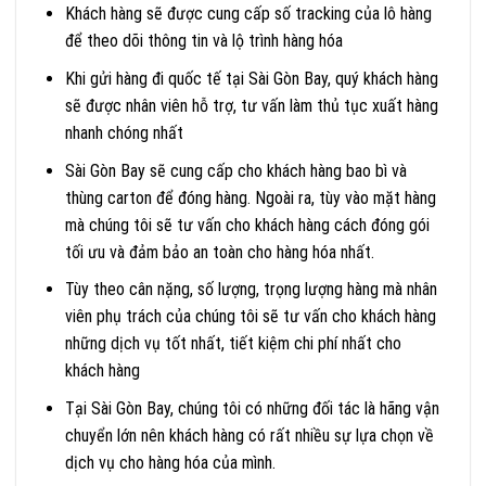
Khách hàng sẽ được cung cấp số tracking của lô hàng
để theo dõi thông tin và lộ trình hàng hóa
Khi gửi hàng đi quốc tế tại Sài Gòn Bay, quý khách hàng
sẽ được nhân viên hỗ trợ, tư vấn làm thủ tục xuất hàng
nhanh chóng nhất
Sài Gòn Bay sẽ cung cấp cho khách hàng bao bì và
thùng carton để đóng hàng. Ngoài ra, tùy vào mặt hàng
mà chúng tôi sẽ tư vấn cho khách hàng cách đóng gói
tối ưu và đảm bảo an toàn cho hàng hóa nhất.
Tùy theo cân nặng, số lượng, trọng lượng hàng mà nhân
viên phụ trách của chúng tôi sẽ tư vấn cho khách hàng
những dịch vụ tốt nhất, tiết kiệm chi phí nhất cho
khách hàng
Tại Sài Gòn Bay, chúng tôi có những đối tác là hãng vận
chuyển lớn nên khách hàng có rất nhiều sự lựa chọn về
dịch vụ cho hàng hóa của mình.