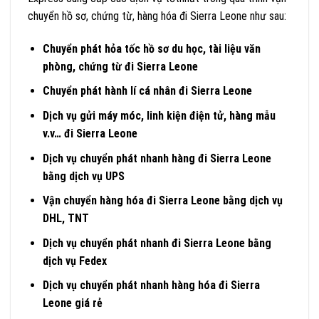
chuyển hồ sơ, chứng từ, hàng hóa đi Sierra Leone như sau:
Chuyển phát hỏa tốc hồ sơ du học, tài liệu văn
phòng, chứng từ đi Sierra Leone
Chuyển phát hành lí cá nhân đi Sierra Leone
Dịch vụ gửi máy móc, linh kiện điện tử, hàng mẫu
v.v… đi Sierra Leone
Dịch vụ chuyển phát nhanh hàng đi Sierra Leone
bằng dịch vụ UPS
Vận chuyển hàng hóa đi Sierra Leone bằng dịch vụ
DHL, TNT
Dịch vụ chuyển phát nhanh đi Sierra Leone bằng
dịch vụ Fedex
Dịch vụ chuyển phát nhanh hàng
hóa đi Sierra
Leone giá rẻ