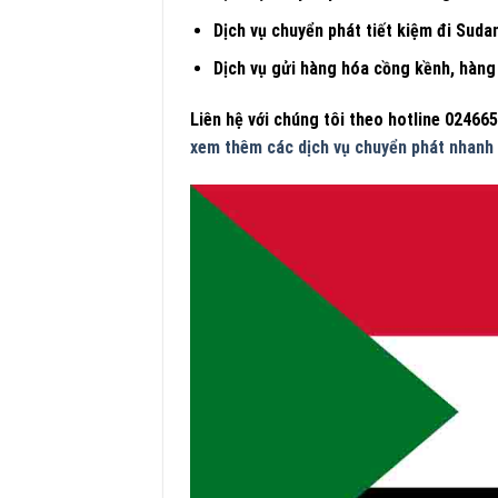
Dịch vụ chuyển phát tiết kiệm đi Sud
Dịch vụ gửi hàng hóa cồng kềnh, hàng 
Liên hệ với chúng tôi theo hotline 024665
xem thêm các dịch vụ chuyển phát nhanh 