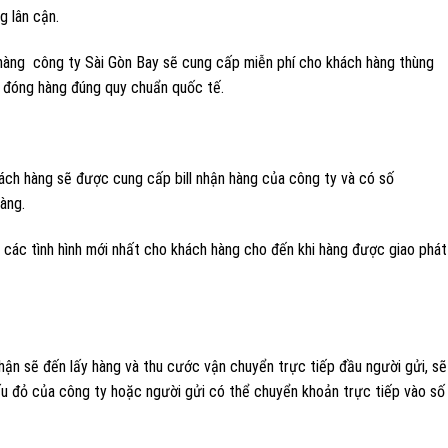
g lân cận.
àng công ty Sài Gòn Bay sẽ cung cấp miễn phí cho khách hàng thùng
g đóng hàng đúng quy chuẩn quốc tế.
hách hàng sẽ được cung cấp bill nhận hàng của công ty và có số
hàng.
 các tình hình mới nhất cho khách hàng cho đến khi hàng được giao phát
 nhận sẽ đến lấy hàng và thu cước vận chuyển trực tiếp đầu người gửi, sẽ
dấu đỏ của công ty hoặc người gửi có thể chuyển khoản trực tiếp vào số