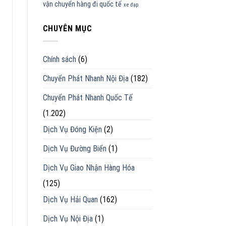
vận chuyển hàng đi quốc tế
xe đạp
CHUYÊN MỤC
Chính sách
(6)
Chuyển Phát Nhanh Nội Địa
(182)
Chuyển Phát Nhanh Quốc Tế
(1.202)
Dịch Vụ Đóng Kiện
(2)
Dịch Vụ Đường Biển
(1)
Dịch Vụ Giao Nhận Hàng Hóa
(125)
Dịch Vụ Hải Quan
(162)
Dịch Vụ Nội Địa
(1)