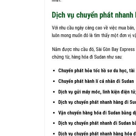
Dịch vụ chuyển phát nhanh 
Với nhu cầu ngày càng cao về việc mua bán,
luôn mong muốn đó là tìm thấy một đơn vị vận
Nắm được nhu cầu đó, Sài Gòn Bay Express c
chứng từ, hàng hóa đi Sudan như sau:
Chuyển phát hỏa tốc hồ sơ du học, tài
Chuyển phát hành lí cá nhân đi Sudan
Dịch vụ gửi máy móc, linh kiện điện t
Dịch vụ chuyển phát nhanh hàng đi Su
Vận chuyển hàng hóa đi Sudan bằng d
Dịch vụ chuyển phát nhanh đi Sudan b
Dịch vụ chuyển phát nhanh hàng
hóa đ