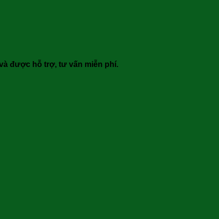
 và được hỗ trợ, tư vấn miễn phí.