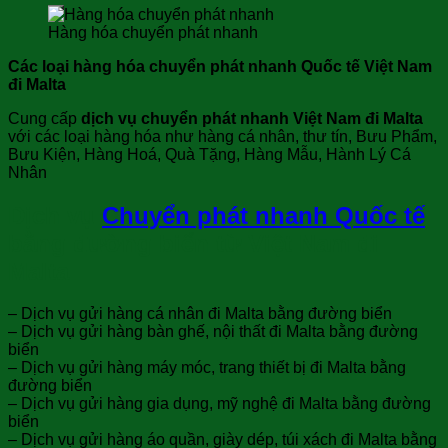
Hàng hóa chuyển phát nhanh
Các loại hàng hóa chuyển phát nhanh Quốc tế Việt Nam
đi Malta
Cung cấp
dịch vụ chuyển phát nhanh Việt Nam đi Malta
với các loại hàng hóa như hàng cá nhân, thư tín, Bưu Phẩm,
Bưu Kiện, Hàng Hoá, Quà Tặng, Hàng Mẫu, Hành Lý Cá
Nhân
Dịch vụ
Chuyển phát nhanh Quốc tế
bằng đường biển từ Việt Nam đi
Malta
– Dịch vụ gửi hàng cá nhân đi Malta bằng đường biển
– Dịch vụ gửi hàng bàn ghế, nội thất đi Malta bằng đường
biển
– Dịch vụ gửi hàng máy móc, trang thiết bị đi Malta bằng
đường biển
– Dịch vụ gửi hàng gia dụng, mỹ nghệ đi Malta bằng đường
biển
– Dịch vụ gửi hàng áo quần, giày dép, túi xách đi Malta bằng