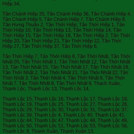
Hiệp 34,
Tân Chánh Hiệp 35, Tân Chánh Hiệp 36, Tân Chánh Hiệp 4,
Tân Chánh Hiệp 5, Tân Chánh Hiệp 7, Tân Chánh Hiệp 8,
Tân Hưng Thuận 2, Tân Thới Hiệp, Tân Thới Hiệp 1, Tân
Thới Hiệp 10, Tân Thới Hiệp 13, Tân Thới Hiệp 14, Tân
Thới Hiệp 15, Tân Thới Hiệp 16, Tân Thới Hiệp 2, Tân Thới
Hiệp 20, Tân Thới Hiệp 21, Tân Thới Hiệp 22, Tân Thới
Hiệp 27, Tân Thới Hiệp 37, Tân Thới Hiệp 6,
Tân Thới Hiệp 7, Tân Thới Hiệp 8, Tân Thới Nhất, Tân Thới
Nhất 05, Tân Thới Nhất 1, Tân Thới Nhất 12, Tân Thới Nhất
13, Tân Thới Nhất 15, Tân Thới Nhất 17, Tân Thới Nhất 18,
Tân Thới Nhất 2, Tân Thới Nhất 21, Tân Thới Nhất 22, Tân
Thới Nhất 3, Tân Thới Nhất 4, Tân Thới Nhất 6, Tân Thới
Nhất 7, Tân Thới Nhất 8, Tân Thới Nhất 9, Thạch Xuân,
Thạnh Lộc, Thạnh Lộc 13, Thạnh Lộc 14,
Thạnh Lộc 15, Thạnh Lộc 16, Thạnh Lộc 17, Thạnh Lộc 18,
Thạnh Lộc 19, Thạnh Lộc 25, Thạnh Lộc 27, Thạnh Lộc 28,
Thạnh Lộc 29, Thạnh Lộc 30, Thạnh Lộc 31, Thạnh Lộc 37,
Thạnh Lộc 39, Thạnh Lộc 4, Thạnh Lộc 40, Thạnh Lộc 41,
Thạnh Lộc 44, Thạnh Lộc 47, Thạnh Lộc 48, Thạnh Lộc 49,
Thạnh Lộc 50, Thạnh Lộc 51, Thạnh Lộc 53, Thạnh Lộc 56,
Thạnh Lộc 8, Thanh Xuân, Thạnh Xuân 13,