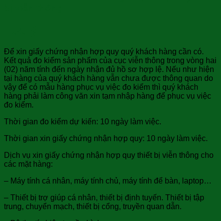
bị viễn thông
Lưu ý:
Để xin giấy chứng nhận hợp quy quý khách hàng cần có.
Kết quả đo kiểm sản phẩm của cục viễn thông trong vòng hai
(02) năm tính đến ngày nhận đủ hồ sơ hợp lệ. Nếu như hiện
tại hàng của quý khách hàng vẫn chưa được thông quan do
vậy để có mẫu hàng phục vụ việc đo kiểm thì quý khách
hàng phải làm công văn xin tạm nhập hàng để phục vụ việc
đo kiểm.
Thời gian đo kiểm dự kiến: 10 ngày làm việc.
Thời gian xin giấy chứng nhận hợp quy: 10 ngày làm việc.
Dịch vụ xin giấy chứng nhận hợp quy thiết bị viễn thông cho
các mặt hàng:
– Máy tính cá nhân, máy tính chủ, máy tính để bàn, laptop…
– Thiết bị trợ giúp cá nhân, thiết bị định tuyến. Thiết bị tập
trung, chuyển mạch, thiết bị cổng, truyền quan dẫn.