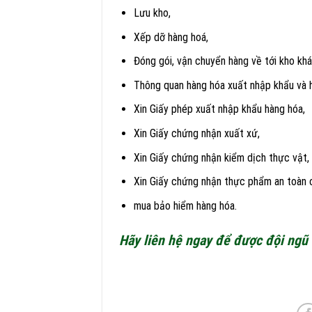
Lưu kho,
Xếp dỡ hàng hoá,
Đóng gói, vận chuyển hàng về tới kho khá
Thông quan hàng hóa xuất nhập khẩu và h
Xin Giấy phép xuất nhập khẩu hàng hóa,
Xin Giấy chứng nhận xuất xứ,
Xin Giấy chứng nhận kiểm dịch thực vật,
Xin Giấy chứng nhận thực phẩm an toàn 
mua bảo hiểm hàng hóa.
Hãy liên hệ ngay để được đội ngũ 