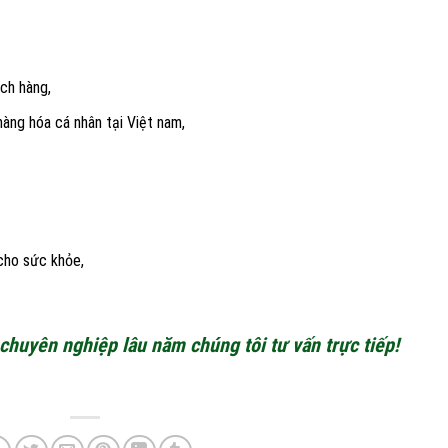
ch hàng,
àng hóa cá nhân tại Việt nam,
cho sức khỏe,
chuyên nghiệp lâu năm chúng tôi tư vấn trực tiếp!