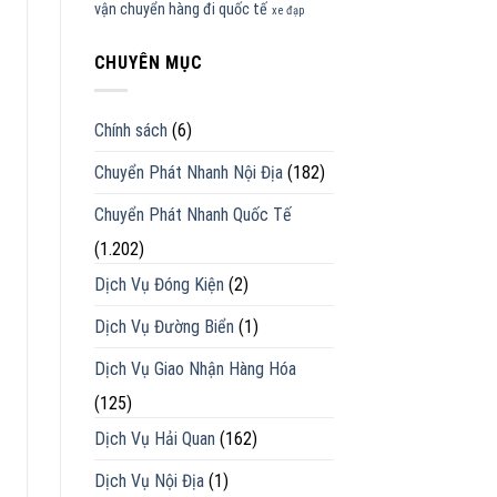
vận chuyển hàng đi quốc tế
xe đạp
CHUYÊN MỤC
Chính sách
(6)
Chuyển Phát Nhanh Nội Địa
(182)
Chuyển Phát Nhanh Quốc Tế
(1.202)
Dịch Vụ Đóng Kiện
(2)
Dịch Vụ Đường Biển
(1)
Dịch Vụ Giao Nhận Hàng Hóa
(125)
Dịch Vụ Hải Quan
(162)
Dịch Vụ Nội Địa
(1)