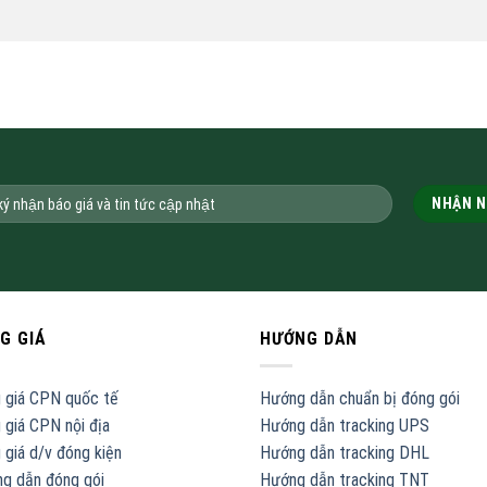
G GIÁ
HƯỚNG DẪN
 giá CPN quốc tế
Hướng dẫn chuẩn bị đóng gói
 giá CPN nội địa
Hướng dẫn tracking UPS
 giá d/v đóng kiện
Hướng dẫn tracking DHL
g dẫn đóng gói
Hướng dẫn tracking TNT