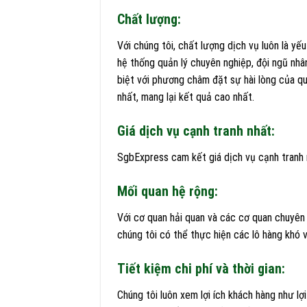
Chất lượng:
Với chúng tôi, chất lượng dịch vụ luôn là y
hệ thống quản lý chuyên nghiệp, đội ngũ nhâ
biệt với phương châm đặt sự hài lòng của qu
nhất, mang lại kết quả cao nhất.
Giá dịch vụ cạnh tranh nhất:
SgbExpress cam kết giá dịch vụ cạnh tranh n
Mối quan hệ rộng:
Với cơ quan hải quan và các cơ quan chuyên 
chúng tôi có thể thực hiện các lô hàng khó v
Tiết kiệm chi phí và thời gian:
Chúng tôi luôn xem lợi ích khách hàng như lợ