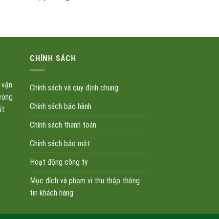
CHÍNH SÁCH
 vận
Chính sách và quy định chung
ường
Chính sách bảo hành
ất
Chính sách thanh toán
Chính sách bảo mật
Hoạt động công ty
Mục đích và phạm vi thu thập thông
tin khách hàng