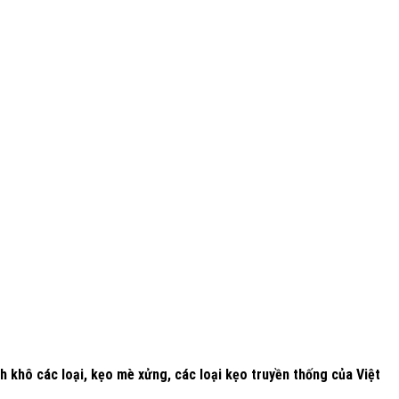
h khô các loại, kẹo mè xửng, các loại kẹo truyền thống của Việt