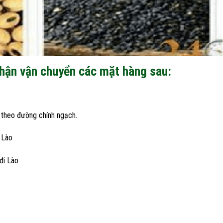
hận vận chuyển các mặt hàng sau:
 theo đường chính ngạch.
 Lào
đi Lào