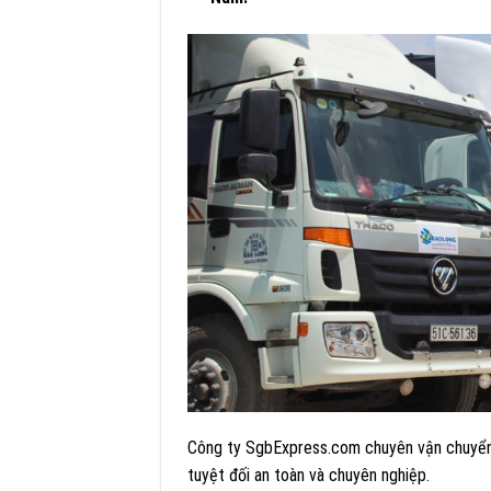
Công ty SgbExpress.com chuyên vận chuyển h
tuyệt đối an toàn và chuyên nghiệp.