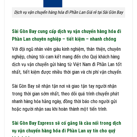
Dịch vụ vận chuyển hàng hóa đi Phần Lan Giá rẻ tại Sài Gòn Bay
Sài Gòn Bay cung cấp dịch vụ vận chuyển hàng hóa đi
Phần Lan chuyên nghiệp – tiết kiệm – nhanh chóng
Với đội ngũ nhân viên giàu kinh nghiệm, thân thiện, chuyên
nghiệp, chúng tôi cam kết mang đến cho Quý khách hàng
dịch vụ vận chuyển gửi hàng từ Việt Nam đi Phần Lan tốt
nhất, tiết kiệm được nhiều thời gian và chi phí vận chuyển.
Sài Gòn Bay sẽ nhận tận nơi và giao tận tay người nhận
trong thời gian sớm nhất, theo dõi quá trình chuyển phát
nhanh hàng hóa hằng ngày, đồng thời báo cho người gửi
hoặc người nhận sau khi hoàn thành một tiến trình.
Sài Gòn Bay Express sẽ cố gắng là cầu nối trong dịch
vụ vận chuyển hàng hóa đi Phần Lan uy tín cho quý