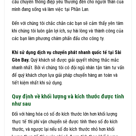
cầu chuyển thông điệp yêu thương đến cho người thân của
mình đang sống và làm việc tại Phần Lan.
Đến với chúng tôi chắc chắn các bạn sẽ cảm thấy yên tâm
khi chúng tôi luôn gắn lợi ích, sự hài lòng và thành công của
các bạn làm phương châm phấn đấu cho công ty.
Khi sử dụng dịch vụ chuyển phát nhanh quốc tế tại Sài
Gòn Bay.
Quý khách sẽ được giải quyết những thắc mắc
nhanh nhất. Bởi vì chúng tôi có đội ngũ nhân tận tâm tư vấn
để quý khách chọn lựa giải pháp chuyển hàng an toàn và
tiết kiệm nhất khi sử dụng.
Quy định về khối lượng và kích thước được tính
như sau
Đối với hàng hóa có số đo kích thước lớn hơn khối lượng
thực tế thì phí vận chuyển sẽ được tính theo số đo kích
thước, và ngược lại nếu số đo kích thước nhỏ hơn khối