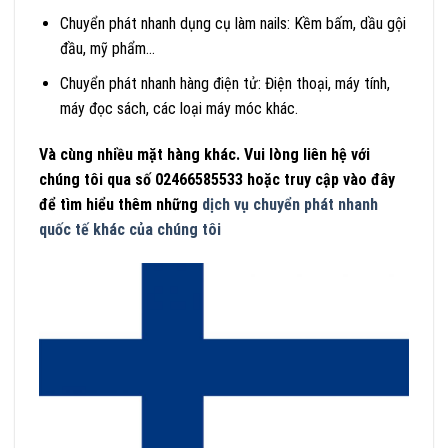
Chuyển phát nhanh dụng cụ làm nails: Kềm bấm, dầu gội
đầu, mỹ phẩm…
Chuyển phát nhanh hàng điện tử: Điện thoại, máy tính,
máy đọc sách, các loại máy móc khác.
Và cùng nhiều mặt hàng khác. Vui lòng liên hệ với
chúng tôi qua số 02466585533 hoặc truy cập vào đây
để tìm hiểu thêm những
dịch vụ chuyển phát nhanh
quốc tế khác của chúng tôi