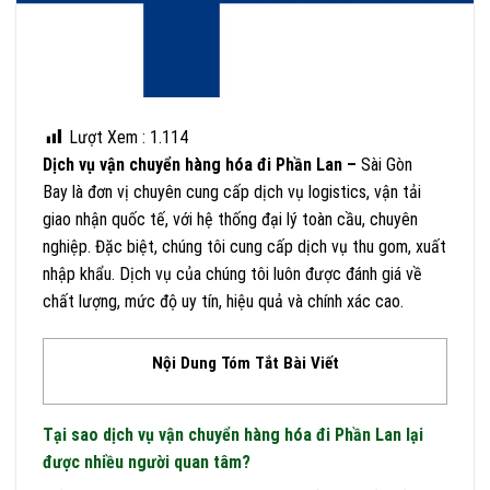
Lượt Xem :
1.114
Dịch vụ vận chuyển hàng hóa đi Phần Lan –
Sài Gòn
Bay là đơn vị chuyên cung cấp dịch vụ logistics, vận tải
giao nhận quốc tế, với hệ thống đại lý toàn cầu, chuyên
nghiệp. Đặc biệt, chúng tôi cung cấp dịch vụ thu gom, xuất
nhập khẩu. Dịch vụ của chúng tôi luôn được đánh giá về
chất lượng, mức độ uy tín, hiệu quả và chính xác cao.
Nội Dung Tóm Tắt Bài Viết
Tại sao dịch vụ vận chuyển hàng hóa đi Phần Lan lại
được nhiều người quan tâm?