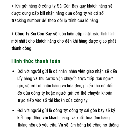
+ Khi gửi hàng ở công ty Sài Gòn Bay quý khách hàng sẽ
được cung cấp bill nhận hàng của công ty và có số
tracking number để theo dõi lộ trình của lô hàng.
+ Công ty Sài Gòn Bay sẽ luôn luôn cập nhật các tình hình
mới nhất cho khách hàng cho đến khi hàng được giao phát
thành công.
Hình thức thanh toán
Đối với người gửi là cá nhân: nhân viên giao nhận sẽ đến
lấy hàng và thu cước vận chuyển trực tiếp đầu người
gửi, sẽ có bill nhận hàng và hóa đơn, phiếu thu có dấu
đỏ của công ty hoặc người gửi có thể chuyển khoản
trực tiếp vào số tài khoản của công ty.
Đối với người gửi là công ty: công ty sài gòn bay sẽ ký
kết hợp đồng với khách hàng và xuất hóa đơn hàng
tháng nếu có yêu cầu. Và sẽ làm bảng kê công nợ thống