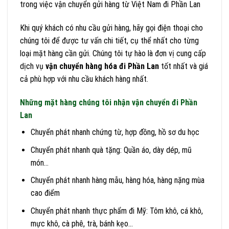
trong việc vận chuyển gửi hàng từ Việt Nam đi Phần Lan
Khi quý khách có nhu cầu gửi hàng, hãy gọi điện thoại cho
chúng tôi để được tư vấn chi tiết, cụ thể nhất cho từng
loại mặt hàng cần gửi. Chúng tôi tự hào là đơn vị cung cấp
dịch vụ
vận chuyển hàng hóa đi Phần Lan
tốt nhất và giá
cả phù hợp với nhu cầu khách hàng nhất.
Những mặt hàng chúng tôi nhận vận chuyển đi Phần
Lan
Chuyển phát nhanh chứng từ, hợp đồng, hồ sơ du học
Chuyển phát nhanh quà tặng: Quần áo, dày dép, mũ
món…
Chuyển phát nhanh hàng mẫu, hàng hóa, hàng nặng mùa
cao điểm
Chuyển phát nhanh thực phẩm đi Mỹ: Tôm khô, cá khô,
mực khô, cà phê, trà, bánh kẹo…