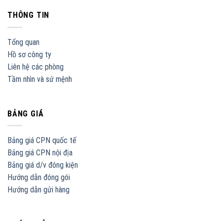
THÔNG TIN
Tổng quan
Hồ sơ công ty
Liên hệ các phòng
Tầm nhìn và sứ mệnh
BẢNG GIÁ
Bảng giá CPN quốc tế
Bảng giá CPN nội địa
Bảng giá d/v đóng kiện
Hướng dẫn đóng gói
Hướng dẫn gửi hàng