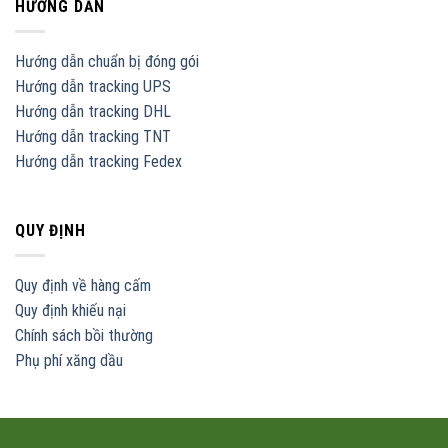
HƯỚNG DẪN
Hướng dẫn chuẩn bị đóng gói
Hướng dẫn tracking UPS
Hướng dẫn tracking DHL
Hướng dẫn tracking TNT
Hướng dẫn tracking Fedex
QUY ĐỊNH
Quy định về hàng cấm
Quy định khiếu nại
Chính sách bồi thường
Phụ phí xăng dầu