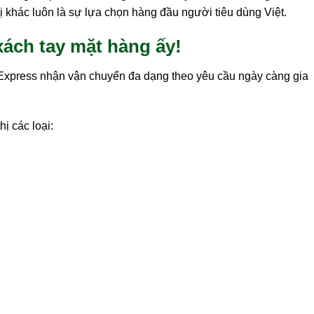
 khác luôn là sự lựa chọn hàng đầu người tiêu dùng Việt.
xách tay mặt hàng ấy!
Express nhận vận chuyển đa dạng theo yêu cầu ngày càng gia
ị các loại: