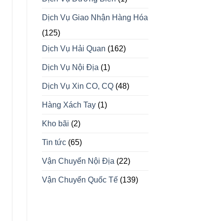
Dịch Vụ Giao Nhận Hàng Hóa
(125)
Dịch Vụ Hải Quan
(162)
Dịch Vụ Nội Địa
(1)
Dịch Vụ Xin CO, CQ
(48)
Hàng Xách Tay
(1)
Kho bãi
(2)
Tin tức
(65)
Vận Chuyển Nội Địa
(22)
Vận Chuyển Quốc Tế
(139)