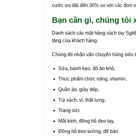
cước ưu đãi đến 30% so với các đơn vị
Bạn cần gì, chúng tôi 
Danh sách các mặt hàng xách tay Sgb
tăng của khách hàng.
Chúng tôi nhận vận chuyển hàng siêu th
Sữa, bánh kẹo, đồ ăn khô,
Thực phẩm chức năng, vitamin,
Quần áo, giày dép,
Túi xách, ví, thắt lưng,
Trang sức
Mắt kính, đồng hồ đeo tay,
Đồng hồ treo tường, để bàn