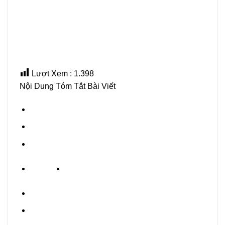
Lượt Xem :
1.398
Nội Dung Tóm Tắt Bài Viết