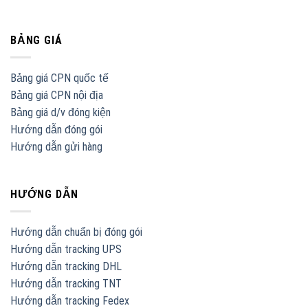
BẢNG GIÁ
Bảng giá CPN quốc tế
Bảng giá CPN nội địa
Bảng giá d/v đóng kiện
Hướng dẫn đóng gói
Hướng dẫn gửi hàng
HƯỚNG DẪN
Hướng dẫn chuẩn bị đóng gói
Hướng dẫn tracking UPS
Hướng dẫn tracking DHL
Hướng dẫn tracking TNT
Hướng dẫn tracking Fedex