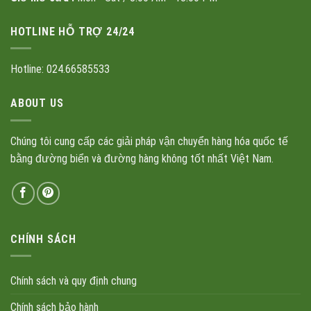
HOTLINE HỖ TRỢ 24/24
Hotline: 024.66585533
ABOUT US
Chúng tôi cung cấp các giải pháp vận chuyển hàng hóa quốc tế
bằng đường biển và đường hàng không tốt nhất Việt Nam.
CHÍNH SÁCH
Chính sách và quy định chung
Chính sách bảo hành