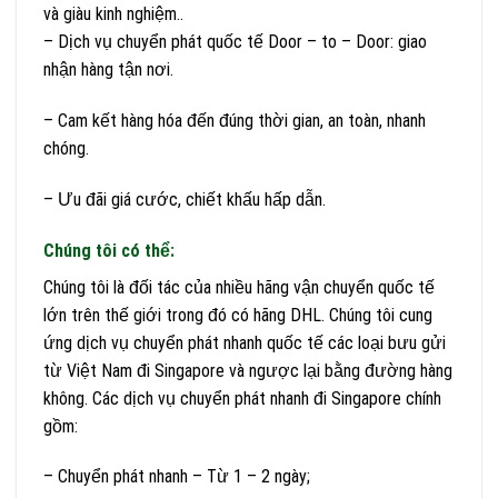
và giàu kinh nghiệm..
– Dịch vụ chuyển phát quốc tế Door – to – Door: giao
nhận hàng tận nơi.
– Cam kết hàng hóa đến đúng thời gian, an toàn, nhanh
chóng.
– Ưu đãi giá cước, chiết khấu hấp dẫn.
Chúng tôi có thể:
Chúng tôi là đối tác của nhiều hãng vận chuyển quốc tế
lớn trên thế giới trong đó có hãng DHL. Chúng tôi cung
ứng dịch vụ chuyển phát nhanh quốc tế các loại bưu gửi
từ Việt Nam đi Singapore và ngược lại bằng đường hàng
không. Các dịch vụ chuyển phát nhanh đi Singapore chính
gồm:
– Chuyển phát nhanh – Từ 1 – 2 ngày;