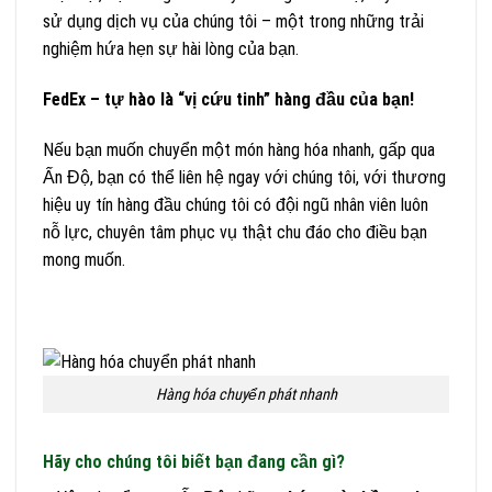
sử dụng dịch vụ của chúng tôi – một trong những trải
nghiệm hứa hẹn sự hài lòng của bạn.
FedEx – tự hào là “vị cứu tinh” hàng đầu của bạn!
Nếu bạn muốn chuyển một món hàng hóa nhanh, gấp qua
Ấn Độ, bạn có thể liên hệ ngay với chúng tôi, với thương
hiệu uy tín hàng đầu chúng tôi có đội ngũ nhân viên luôn
nỗ lực, chuyên tâm phục vụ thật chu đáo cho điều bạn
mong muốn.
Hàng hóa chuyển phát nhanh
Hãy cho chúng tôi biết bạn đang cần gì?