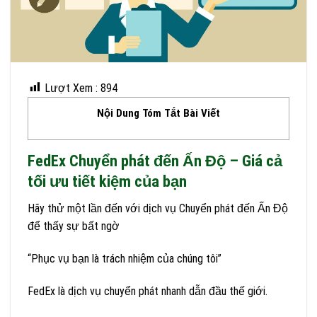
Lượt Xem :
894
Nội Dung Tóm Tắt Bài Viết
FedEx Chuyển phát đến Ấn Độ – Giá cả
tối ưu tiết kiệm của bạn
Hãy thử một lần đến với dịch vụ Chuyển phát đến Ấn Độ
để thấy sự bất ngờ
“Phục vụ bạn là trách nhiệm của chúng tôi”
FedEx là dịch vụ chuyển phát nhanh dẫn đầu thế giới.