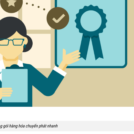
g gói hàng hóa chuyển phát nhanh