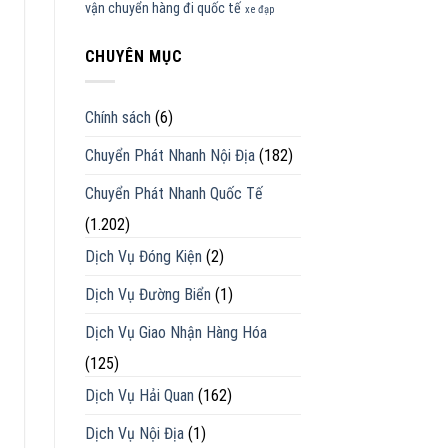
vận chuyển hàng đi quốc tế
xe đạp
CHUYÊN MỤC
Chính sách
(6)
Chuyển Phát Nhanh Nội Địa
(182)
Chuyển Phát Nhanh Quốc Tế
(1.202)
Dịch Vụ Đóng Kiện
(2)
Dịch Vụ Đường Biển
(1)
Dịch Vụ Giao Nhận Hàng Hóa
(125)
Dịch Vụ Hải Quan
(162)
Dịch Vụ Nội Địa
(1)