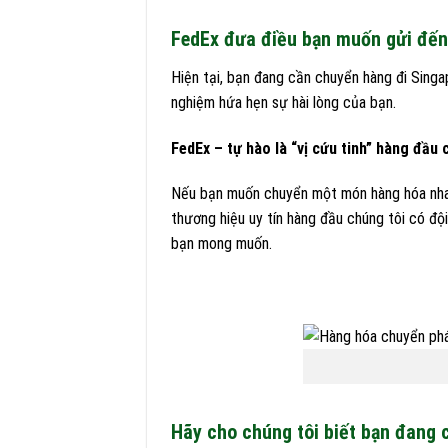
FedEx đưa điều bạn muốn gửi đến 
Hiện tại, bạn đang cần chuyển hàng đi Singa
nghiệm hứa hẹn sự hài lòng của bạn.
FedEx – tự hào là “vị cứu tinh” hàng đầu 
Nếu bạn muốn chuyển một món hàng hóa nhanh
thương hiệu uy tín hàng đầu chúng tôi có độ
bạn mong muốn.
Hãy cho chúng tôi biết bạn đang 