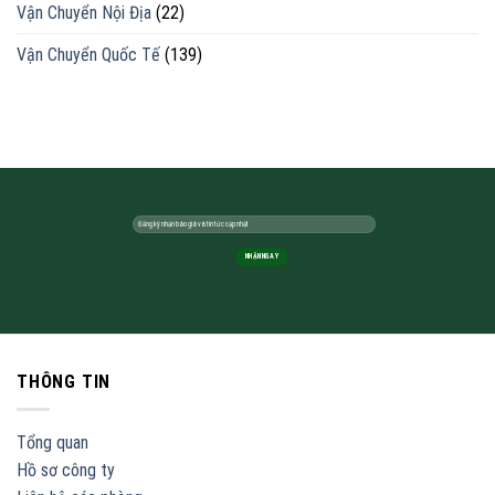
Vận Chuyển Nội Địa
(22)
Vận Chuyển Quốc Tế
(139)
THÔNG TIN
Tổng quan
Hồ sơ công ty