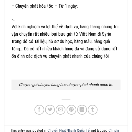
– Chuyển phát hỏa tốc – Từ 1 ngày;
-…
Với kinh nghiệm và lợi thế về dịch vụ, hàng tháng chúng tôi
vận chuyển rất nhiều loại bưu gửi từ Việt Nam đi Syria
trong đó có tài liệu, hồ sơ du học, hàng mẫu, hàng quà
tặng… Đã có rất nhiều khách hàng đã và đang sử dụng rất
ổn định các dịch vụ chuyển phát nhanh của chúng tôi.
Chuyen gui chuyen hang hoa chuyen phat nhanh quoc te.
This entry was posted in
Chuyển Phát Nhanh Quốc Tế
and tagged
Chi phí