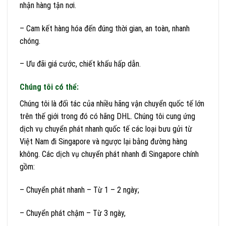
nhận hàng tận nơi.
– Cam kết hàng hóa đến đúng thời gian, an toàn, nhanh
chóng.
– Ưu đãi giá cước, chiết khấu hấp dẫn.
Chúng tôi có thể:
Chúng tôi là đối tác của nhiều hãng vận chuyển quốc tế lớn
trên thế giới trong đó có hãng DHL. Chúng tôi cung ứng
dịch vụ chuyển phát nhanh quốc tế các loại bưu gửi từ
Việt Nam đi Singapore và ngược lại bằng đường hàng
không. Các dịch vụ chuyển phát nhanh đi Singapore chính
gồm:
– Chuyển phát nhanh – Từ 1 – 2 ngày;
– Chuyển phát chậm – Từ 3 ngày,