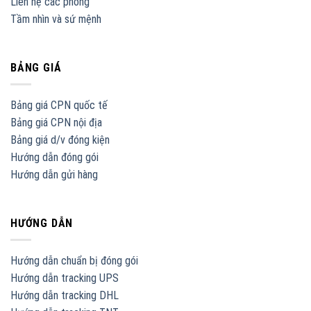
Liên hệ các phòng
Tầm nhìn và sứ mệnh
BẢNG GIÁ
Bảng giá CPN quốc tế
Bảng giá CPN nội địa
Bảng giá d/v đóng kiện
Hướng dẫn đóng gói
Hướng dẫn gửi hàng
HƯỚNG DẪN
Hướng dẫn chuẩn bị đóng gói
Hướng dẫn tracking UPS
Hướng dẫn tracking DHL