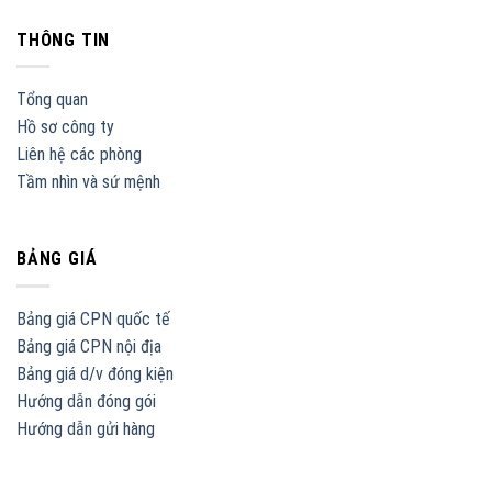
THÔNG TIN
Tổng quan
Hồ sơ công ty
Liên hệ các phòng
Tầm nhìn và sứ mệnh
BẢNG GIÁ
Bảng giá CPN quốc tế
Bảng giá CPN nội địa
Bảng giá d/v đóng kiện
Hướng dẫn đóng gói
Hướng dẫn gửi hàng