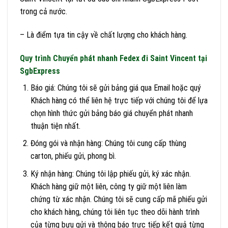
trong cả nước.
– Là điểm tựa tin cậy về chất lượng cho khách hàng.
Quy trình Chuyển phát nhanh Fedex đi Saint Vincent tại
SgbExpress
Báo giá: Chúng tôi sẽ gửi bảng giá qua Email hoặc quý
Khách hàng có thể liên hệ trực tiếp với chúng tôi để lựa
chọn hình thức gửi bảng báo giá chuyển phát nhanh
thuận tiện nhất.
Đóng gói và nhận hàng: Chúng tôi cung cấp thùng
carton, phiếu gửi, phong bì.
Ký nhận hàng: Chúng tôi lập phiếu gửi, ký xác nhận.
Khách hàng giữ một liên, công ty giữ một liên làm
chứng từ xác nhận. Chúng tôi sẽ cung cấp mã phiếu gửi
cho khách hàng, chúng tôi liên tục theo dõi hành trình
của từng bưu gửi và thông báo trực tiếp kết quả từng