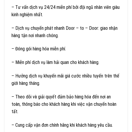
– Tư vấn dịch vụ 24/24 miễn phí bởi đội ngũ nhân viên giàu
kinh nghiệm nhất.
– Dịch vụ chuyển phát nhanh Door – to – Door: giao nhận
hàng tận nơi nhanh chóng.
– Đóng gói hàng hóa miễn phí.
– Miễn phí dịch vụ làm hải quan cho khách hàng.
– Hưởng dịch vụ khuyến mãi giá cước nhiều tuyến trên thế
giới hàng tháng.
– Theo dõi và giải quyết đảm bảo hàng hóa đến nơi an
toàn, thông báo cho khách hàng khi việc vận chuyển hoàn
tất.
– Cung cấp vận đơn chính hãng khi khách hàng yêu cầu.