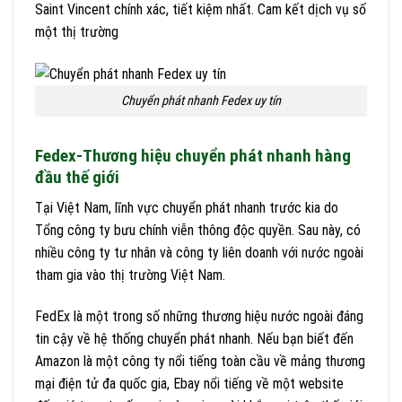
Saint Vincent chính xác, tiết kiệm nhất. Cam kết dịch vụ số
một thị trường
Chuyển phát nhanh Fedex uy tín
Fedex-Thương hiệu chuyển phát nhanh hàng
đầu thế giới
Tại Việt Nam, lĩnh vực chuyển phát nhanh trước kia do
Tổng công ty bưu chính viễn thông độc quyền. Sau này, có
nhiều công ty tư nhân và công ty liên doanh với nước ngoài
tham gia vào thị trường Việt Nam.
FedEx là một trong số những thương hiệu nước ngoài đáng
tin cậy về hệ thống chuyển phát nhanh. Nếu bạn biết đến
Amazon là một công ty nổi tiếng toàn cầu về mảng thương
mại điện tử đa quốc gia, Ebay nổi tiếng về một website