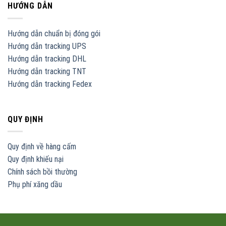
HƯỚNG DẪN
Hướng dẫn chuẩn bị đóng gói
Hướng dẫn tracking UPS
Hướng dẫn tracking DHL
Hướng dẫn tracking TNT
Hướng dẫn tracking Fedex
QUY ĐỊNH
Quy định về hàng cấm
Quy định khiếu nại
Chính sách bồi thường
Phụ phí xăng dầu