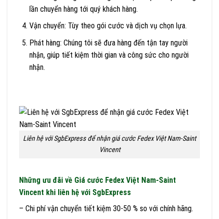
lần chuyển hàng tới quý khách hàng.
Vận chuyển: Tùy theo gói cước và dịch vụ chọn lựa.
Phát hàng: Chúng tôi sẽ đưa hàng đến tận tay người
nhận, giúp tiết kiệm thời gian và công sức cho người
nhận.
Liên hệ với SgbExpress để nhận giá cước Fedex Việt Nam-Saint
Vincent
Những ưu đãi về Giá cước Fedex Việt Nam-Saint
Vincent khi liên hệ với SgbExpress
– Chi phí vận chuyển tiết kiệm 30-50 % so với chính hãng.