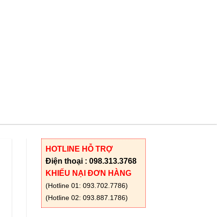
HOTLINE HỖ TRỢ
Điện thoại : 098.313.3768
KHIẾU NẠI ĐƠN HÀNG
(Hotline 01: 093.702.7786)
(Hotline 02: 093.887.1786)