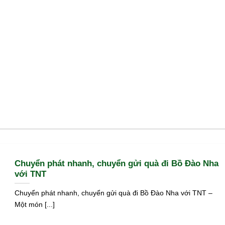
Chuyển phát nhanh, chuyển gửi quà đi Bồ Đào Nha
với TNT
Chuyển phát nhanh, chuyển gửi quà đi Bồ Đào Nha với TNT –
Một món [...]