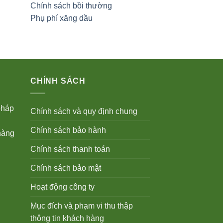
Chính sách bồi thường
Phụ phí xăng dầu
CHÍNH SÁCH
pháp
Chính sách và quy định chung
Chính sách bảo hành
hàng
Chính sách thanh toán
Chính sách bảo mật
Hoạt động công ty
Mục đích và phạm vi thu thập
thông tin khách hàng