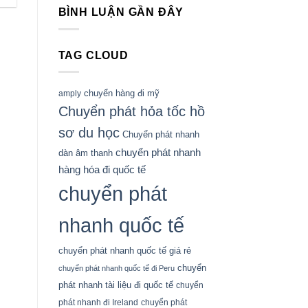
BÌNH LUẬN GẦN ĐÂY
TAG CLOUD
chuyển hàng đi mỹ
amply
Chuyển phát hỏa tốc hồ
sơ du học
Chuyển phát nhanh
chuyển phát nhanh
dàn âm thanh
hàng hóa đi quốc tế
chuyển phát
nhanh quốc tế
chuyển phát nhanh quốc tế giá rẻ
chuyển
chuyển phát nhanh quốc tế đi Peru
phát nhanh tài liệu đi quốc tế
chuyển
phát nhanh đi Ireland
chuyển phát