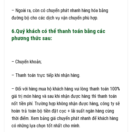
– Ngoài ra, còn có chuyển phát nhanh hàng hóa bằng
đường bộ cho các dịch vụ vận chuyển phù hợp.
6.Quý khách có thể thanh toán bằng các
phương thức sau:
– Chuyển khoản;
– Thanh toán trực tiếp khi nhận hàng.
– Đối với hàng mua hộ khách hàng vui lòng thanh toán 100%
giá trị món hàng và sau khi nhận được hàng thì thanh toán
nốt tiền phí. Trường hợp không nhận được hàng, công ty sẽ
hoàn trả toàn bộ tiền đặt cọc + lãi suất ngân hàng cùng
thời điểm. Xem bảng giá chuyển phát nhanh để khách hàng
có những lựa chọn tốt nhất cho mình.