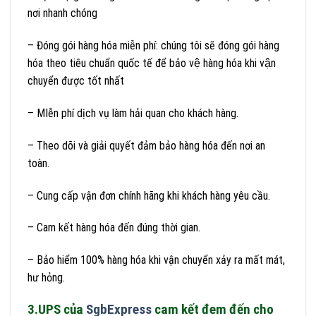
nơi nhanh chóng
– Đóng gói hàng hóa miễn phí: chúng tôi sẽ đóng gói hàng
hóa theo tiêu chuẩn quốc tế để bảo vệ hàng hóa khi vận
chuyển được tốt nhất
– MIễn phí dịch vụ làm hải quan cho khách hàng.
– Theo dõi và giải quyết đảm bảo hàng hóa đến nơi an
toàn.
– Cung cấp vận đơn chính hãng khi khách hàng yêu cầu.
– Cam kết hàng hóa đến đúng thời gian.
– Bảo hiểm 100% hàng hóa khi vận chuyển xảy ra mất mát,
hư hỏng.
3.UPS của
SgbExpress
cam kết đem đến cho