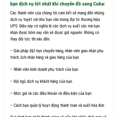
bạn dịch vụ tốt nhất khi chuyển đồ sang Cuba:
Các thành viên của chúng tôi cam kết sẽ mang đến những
dịch vụ tuyệt vời như bạn vẫn mong đợi từ thương hiệu
UPS. Điều này có nghĩa là các dịch vụ xuất sắc mà bạn
nhận được hôm nay vẫn sẽ được giữ nguyên. Không có
thay đổi tức thì nào đến:
– Giải pháp đặt hẹn chuyển hàng, nhân viên giao nhận phụ
trách, lịch nhận hàng và giao hàng của bạn.
– Nhân viên kinh doanh phụ trách của bạn.
– Đội ngũ dịch vụ khách hàng của bạn.
– Mức giá và các điều khoản và điều kiện của bạn
– Cách bạn quản lý hoạt động thanh toán và xuất hóa đơn