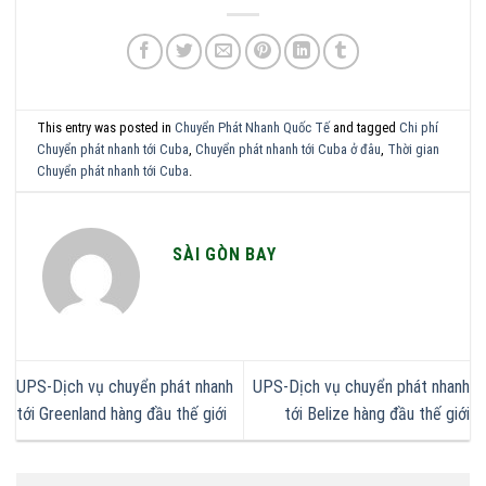
This entry was posted in
Chuyển Phát Nhanh Quốc Tế
and tagged
Chi phí
Chuyển phát nhanh tới Cuba
,
Chuyển phát nhanh tới Cuba ở đâu
,
Thời gian
Chuyển phát nhanh tới Cuba
.
SÀI GÒN BAY
UPS-Dịch vụ chuyển phát nhanh
UPS-Dịch vụ chuyển phát nhanh
tới Greenland hàng đầu thế giới
tới Belize hàng đầu thế giới