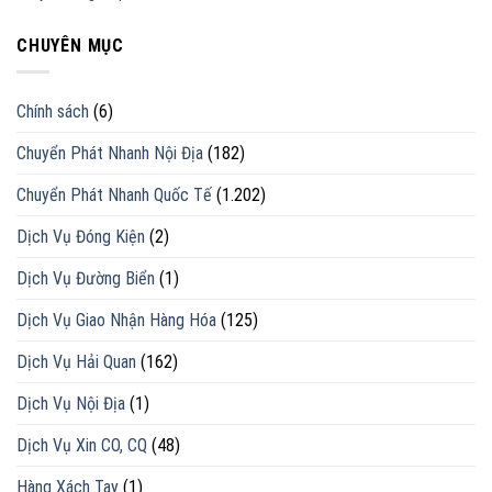
CHUYÊN MỤC
Chính sách
(6)
Chuyển Phát Nhanh Nội Địa
(182)
Chuyển Phát Nhanh Quốc Tế
(1.202)
Dịch Vụ Đóng Kiện
(2)
Dịch Vụ Đường Biển
(1)
Dịch Vụ Giao Nhận Hàng Hóa
(125)
Dịch Vụ Hải Quan
(162)
Dịch Vụ Nội Địa
(1)
Dịch Vụ Xin CO, CQ
(48)
Hàng Xách Tay
(1)