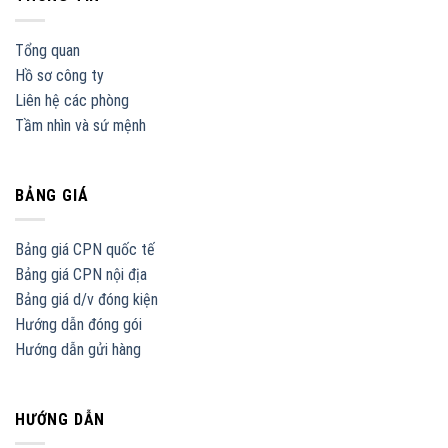
Tổng quan
Hồ sơ công ty
Liên hệ các phòng
Tầm nhìn và sứ mệnh
BẢNG GIÁ
Bảng giá CPN quốc tế
Bảng giá CPN nội địa
Bảng giá d/v đóng kiện
Hướng dẫn đóng gói
Hướng dẫn gửi hàng
HƯỚNG DẪN