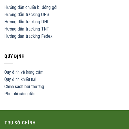
Hướng dẫn chuẩn bị đóng gói
Hướng dẫn tracking UPS
Hướng dẫn tracking DHL
Hướng dẫn tracking TNT
Hướng dẫn tracking Fedex
QUY ĐỊNH
Quy định về hàng cấm
Quy định khiếu nại
Chính sách bồi thường
Phụ phí xăng dầu
TRỤ SỞ CHÍNH