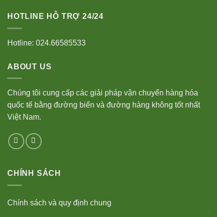
HOTLINE HỖ TRỢ 24/24
Hotline: 024.66585533
ABOUT US
Chúng tôi cung cấp các giải pháp vận chuyển hàng hóa
quốc tế bằng đường biển và đường hàng không tốt nhất
Việt Nam.
CHÍNH SÁCH
Chính sách và quy định chung