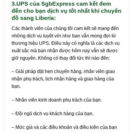
3.UPS của SgbExpress cam kết đem
đến cho bạn dịch vụ tốt nhất khi chuyển
đồ sang Liberia:
Các thành viên của chúng tôi cam kết sẽ mang đến
những dịch vụ tuyệt vời như bạn vẫn mong đợi từ
thương hiệu UPS. Điều này có nghĩa là các dịch vụ
xuất sắc mà bạn nhận được hôm nay vẫn sẽ được
giữ nguyên. Không có thay đổi tức thì nào đến:
– Giải pháp đặt hẹn chuyển hàng, nhân viên giao
nhận phụ trách, lịch nhận hàng và giao hàng của
bạn.
– Nhân viên kinh doanh phụ trách của bạn.
– Đội ngũ dịch vụ khách hàng của bạn.
– Mức giá và các điều khoản và điều kiện của bạn