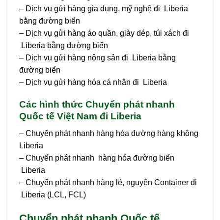
– Dịch vụ gửi hàng gia dụng, mỹ nghệ đi Liberia
bằng đường biển
– Dịch vụ gửi hàng áo quần, giày dép, túi xách đi
Liberia bằng đường biển
– Dịch vụ gửi hàng nông sản đi Liberia bằng
đường biển
– Dịch vụ gửi hàng hóa cá nhân đi Liberia
Các hình thức Chuyển phát nhanh
Quốc tế Việt Nam đi Liberia
– Chuyển phát nhanh hàng hóa đường hàng không
Liberia
– Chuyển phát nhanh hàng hóa đường biển
Liberia
– Chuyển phát nhanh hàng lẻ, nguyên Container đi
Liberia (LCL, FCL)
Chuyển phát nhanh Quốc tế