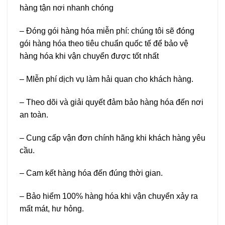
hàng tận nơi nhanh chóng
– Đóng gói hàng hóa miễn phí: chúng tôi sẽ đóng
gói hàng hóa theo tiêu chuẩn quốc tế để bảo vệ
hàng hóa khi vận chuyển được tốt nhất
– MIễn phí dịch vụ làm hải quan cho khách hàng.
– Theo dõi và giải quyết đảm bảo hàng hóa đến nơi
an toàn.
– Cung cấp vận đơn chính hãng khi khách hàng yêu
cầu.
– Cam kết hàng hóa đến đúng thời gian.
– Bảo hiểm 100% hàng hóa khi vận chuyển xảy ra
mất mát, hư hỏng.