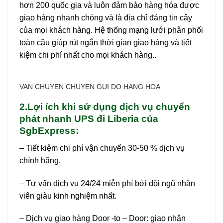
hơn 200 quốc gia và luôn đảm bảo hàng hóa được
giao hàng nhanh chóng và là địa chỉ đáng tin cậy
của mọi khách hàng. Hệ thống mạng lưới phân phối
toàn cầu giúp rút ngắn thời gian giao hàng và tiết
kiệm chi phí nhất cho mọi khách hàng..
VAN CHUYEN CHUYEN GUI DO HANG HOA
2.Lợi ích khi sử dụng dịch vụ chuyển
phát nhanh UPS đi Liberia của
SgbExpress:
– Tiết kiệm chi phí vận chuyển 30-50 % dịch vụ
chính hãng.
– Tư vấn dịch vụ 24/24 miễn phí bởi đội ngũ nhân
viên giàu kinh nghiệm nhất.
– Dịch vụ giao hàng Door -to – Door: giao nhận