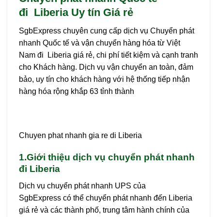
đi Liberia Uy tín Giá rẻ
SgbExpress chuyên cung cấp dịch vụ Chuyển phát
nhanh Quốc tế và vận chuyển hàng hóa từ Việt
Nam đi Liberia giá rẻ, chi phí tiết kiệm và cạnh tranh
cho Khách hàng. Dịch vụ vận chuyển an toàn, đảm
bảo, uy tín cho khách hàng với hệ thống tiếp nhận
hàng hóa rộng khắp 63 tỉnh thành
Chuyen phat nhanh gia re di Liberia
1.Giới thiệu dịch vụ chuyển phát nhanh
đi Liberia
Dịch vụ chuyển phát nhanh UPS của
SgbExpress có thể chuyển phát nhanh đến Liberia
giá rẻ và các thành phố, trung tâm hành chính của