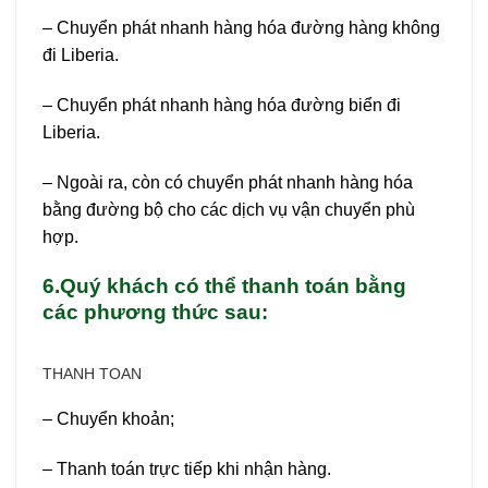
– Chuyển phát nhanh hàng hóa đường hàng không
đi Liberia.
– Chuyển phát nhanh hàng hóa đường biển đi
Liberia.
– Ngoài ra, còn có chuyển phát nhanh hàng hóa
bằng đường bộ cho các dịch vụ vận chuyển phù
hợp.
6.Quý khách có thể thanh toán bằng
các phương thức sau:
THANH TOAN
– Chuyển khoản;
– Thanh toán trực tiếp khi nhận hàng.