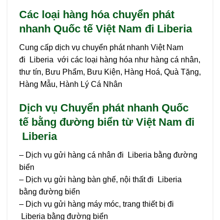
Các loại hàng hóa chuyển phát
nhanh Quốc tế Việt Nam đi Liberia
Cung cấp dịch vụ chuyển phát nhanh Việt Nam
đi Liberia với các loại hàng hóa như hàng cá nhân,
thư tín, Bưu Phẩm, Bưu Kiện, Hàng Hoá, Quà Tặng,
Hàng Mẫu, Hành Lý Cá Nhân
Dịch vụ Chuyển phát nhanh Quốc
tế bằng đường biển từ Việt Nam đi
Liberia
– Dịch vụ gửi hàng cá nhân đi Liberia bằng đường
biển
– Dịch vụ gửi hàng bàn ghế, nội thất đi Liberia
bằng đường biển
– Dịch vụ gửi hàng máy móc, trang thiết bị đi
Liberia bằng đường biển