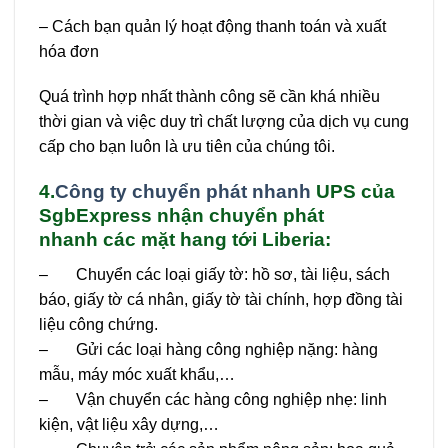
– Cách bạn quản lý hoạt động thanh toán và xuất
hóa đơn
Quá trình hợp nhất thành công sẽ cần khá nhiều
thời gian và việc duy trì chất lượng của dịch vụ cung
cấp cho bạn luôn là ưu tiên của chúng tôi.
4.
Công ty chuyển phát nhanh
UPS của
SgbExpress nhận chuyển phát
nhanh các mặt hang tới Liberia:
– Chuyển các loại giấy tờ: hồ sơ, tài liệu, sách
báo, giấy tờ cá nhân, giấy tờ tài chính, hợp đồng tài
liệu công chứng.
– Gửi các loại hàng công nghiệp nặng: hàng
mẫu, máy móc xuất khẩu,…
– Vận chuyển các hàng công nghiệp nhẹ: linh
kiện, vật liệu xây dựng,…