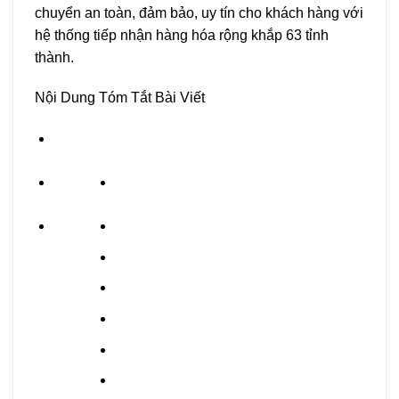
chuyển an toàn, đảm bảo, uy tín cho khách hàng với
hệ thống tiếp nhận hàng hóa rộng khắp 63 tỉnh
thành.
Nội Dung Tóm Tắt Bài Viết