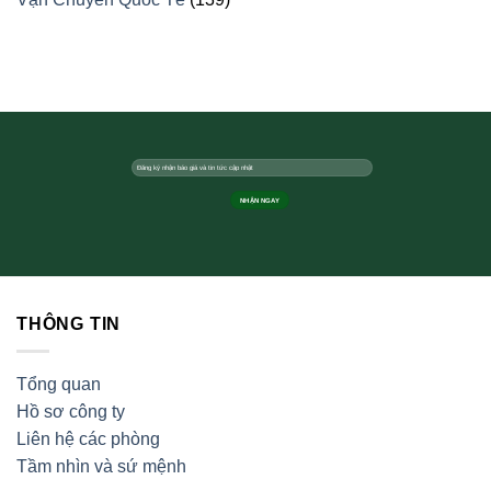
THÔNG TIN
Tổng quan
Hồ sơ công ty
Liên hệ các phòng
Tầm nhìn và sứ mệnh