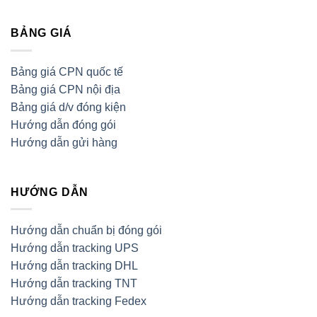
BẢNG GIÁ
Bảng giá CPN quốc tế
Bảng giá CPN nội địa
Bảng giá d/v đóng kiện
Hướng dẫn đóng gói
Hướng dẫn gửi hàng
HƯỚNG DẪN
Hướng dẫn chuẩn bị đóng gói
Hướng dẫn tracking UPS
Hướng dẫn tracking DHL
Hướng dẫn tracking TNT
Hướng dẫn tracking Fedex