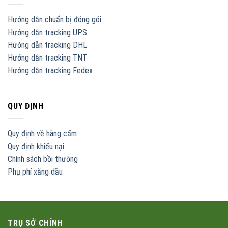
Hướng dẫn chuẩn bị đóng gói
Hướng dẫn tracking UPS
Hướng dẫn tracking DHL
Hướng dẫn tracking TNT
Hướng dẫn tracking Fedex
QUY ĐỊNH
Quy định về hàng cấm
Quy định khiếu nại
Chính sách bồi thường
Phụ phí xăng dầu
TRỤ SỞ CHÍNH