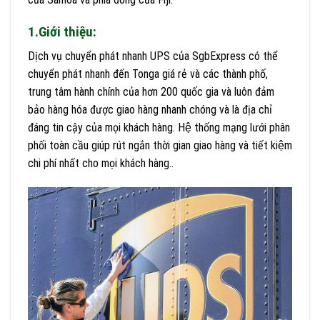
1.Giới thiệu:
Dịch vụ chuyển phát nhanh UPS của SgbExpress có thể
chuyển phát nhanh đến Tonga giá rẻ và các thành phố,
trung tâm hành chính của hơn 200 quốc gia và luôn đảm
bảo hàng hóa được giao hàng nhanh chóng và là địa chỉ
đáng tin cậy của mọi khách hàng. Hệ thống mạng lưới phân
phối toàn cầu giúp rút ngắn thời gian giao hàng và tiết kiệm
chi phí nhất cho mọi khách hàng..