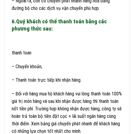
– Ngoài ra, còn có chuyển phát nhanh hàng hóa bằng
đường bộ cho các dịch vụ vận chuyển phù hợp.
6.Quý khách có thể thanh toán bằng các
phương thức sau:
thanh toan
– Chuyển khoản;
– Thanh toán trực tiếp khi nhận hàng.
– Đối với hàng mua hộ khách hàng vui lòng thanh toán 100%
giá trị món hàng và sau khi nhận được hàng thì thanh toán
nốt tiền phí. Trường hợp không nhận được hàng, công ty sẽ
hoàn trả toàn bộ tiền đặt cọc + lãi suất ngân hàng cùng
thời điểm. Xem bảng giá chuyển phát nhanh để khách hàng
có những lựa chọn tốt nhất cho mình.