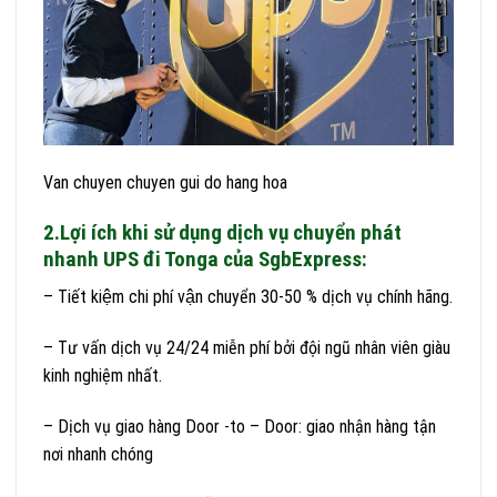
Van chuyen chuyen gui do hang hoa
2.Lợi ích khi sử dụng dịch vụ chuyển phát
nhanh UPS đi Tonga của SgbExpress:
– Tiết kiệm chi phí vận chuyển 30-50 % dịch vụ chính hãng.
– Tư vấn dịch vụ 24/24 miễn phí bởi đội ngũ nhân viên giàu
kinh nghiệm nhất.
– Dịch vụ giao hàng Door -to – Door: giao nhận hàng tận
nơi nhanh chóng