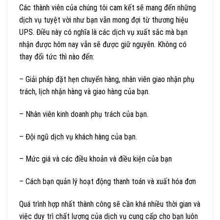
Các thành viên của chúng tôi cam kết sẽ mang đến những
dịch vụ tuyệt vời như bạn vẫn mong đợi từ thương hiệu
UPS. Điều này có nghĩa là các dịch vụ xuất sắc mà bạn
nhận được hôm nay vẫn sẽ được giữ nguyên. Không có
thay đổi tức thì nào đến:
– Giải pháp đặt hẹn chuyển hàng, nhân viên giao nhận phụ
trách, lịch nhận hàng và giao hàng của bạn.
– Nhân viên kinh doanh phụ trách của bạn.
– Đội ngũ dịch vụ khách hàng của bạn.
– Mức giá và các điều khoản và điều kiện của bạn
– Cách bạn quản lý hoạt động thanh toán và xuất hóa đơn
Quá trình hợp nhất thành công sẽ cần khá nhiều thời gian và
việc duy trì chất lượng của dịch vụ cung cấp cho bạn luôn