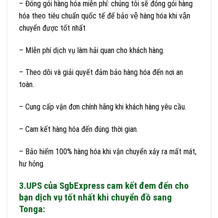
– Đóng gói hàng hóa miễn phí: chúng tôi sẽ đóng gói hàng
hóa theo tiêu chuẩn quốc tế để bảo vệ hàng hóa khi vận
chuyển được tốt nhất
– MIễn phí dịch vụ làm hải quan cho khách hàng.
– Theo dõi và giải quyết đảm bảo hàng hóa đến nơi an
toàn.
– Cung cấp vận đơn chính hãng khi khách hàng yêu cầu.
– Cam kết hàng hóa đến đúng thời gian.
– Bảo hiểm 100% hàng hóa khi vận chuyển xảy ra mất mát,
hư hỏng.
3.UPS của SgbExpress cam kết đem đến cho
bạn dịch vụ tốt nhất khi chuyển đồ sang
Tonga: