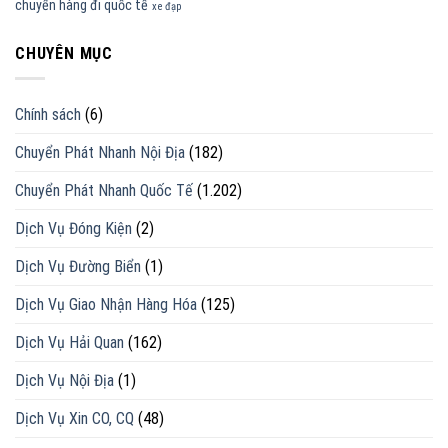
chuyển hàng đi quốc tế
xe đạp
CHUYÊN MỤC
Chính sách
(6)
Chuyển Phát Nhanh Nội Địa
(182)
Chuyển Phát Nhanh Quốc Tế
(1.202)
Dịch Vụ Đóng Kiện
(2)
Dịch Vụ Đường Biển
(1)
Dịch Vụ Giao Nhận Hàng Hóa
(125)
Dịch Vụ Hải Quan
(162)
Dịch Vụ Nội Địa
(1)
Dịch Vụ Xin CO, CQ
(48)