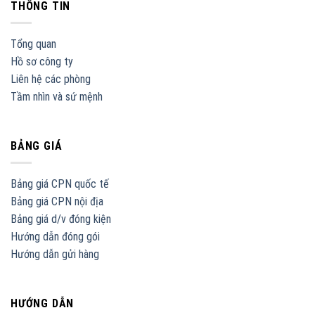
THÔNG TIN
Tổng quan
Hồ sơ công ty
Liên hệ các phòng
Tầm nhìn và sứ mệnh
BẢNG GIÁ
Bảng giá CPN quốc tế
Bảng giá CPN nội địa
Bảng giá d/v đóng kiện
Hướng dẫn đóng gói
Hướng dẫn gửi hàng
HƯỚNG DẪN