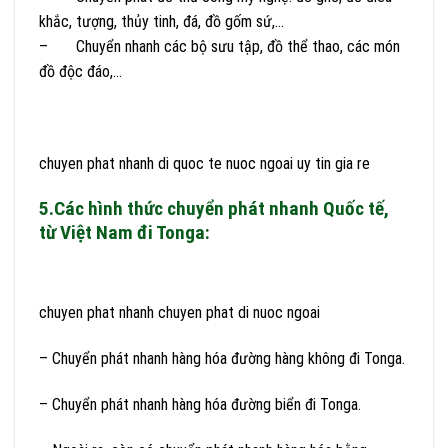
khắc, tượng, thủy tinh, đá, đồ gốm sứ,…
– Chuyển nhanh các bộ sưu tập, đồ thể thao, các món
đồ độc đáo,…
chuyen phat nhanh di quoc te nuoc ngoai uy tin gia re
5.Các hình thức chuyển phát nhanh Quốc tế,
từ Việt Nam đi Tonga:
chuyen phat nhanh chuyen phat di nuoc ngoai
– Chuyển phát nhanh hàng hóa đường hàng không đi Tonga.
– Chuyển phát nhanh hàng hóa đường biển đi Tonga.