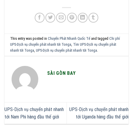
This entry was posted in
Chuyển Phát Nhanh Quốc Tế
and tagged
Chi phí
UPS-Dịch vụ chuyển phát nhanh tới Tonga
,
Tìm UPS-Dịch vụ chuyển phát
nhanh tới Tonga
,
UPS-Dịch vụ chuyển phát nhanh tới Tonga
.
SÀI GÒN BAY
UPS-Dịch vụ chuyển phát nhanh
UPS-Dịch vụ chuyển phát nhanh
tới Nam Phi hàng đầu thế giới
tới Uganda hàng đầu thế giới