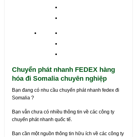
Chuyển phát nhanh FEDEX hàng
hóa đi Somalia chuyên nghiệp
Bạn đang có nhu cầu chuyển phát nhanh fedex đi
Somalia ?
Bạn vẫn chưa có nhiều thông tin về các công ty
chuyển phát nhanh quốc tế.
Bạn cần một nguồn thông tin hữu ích về các công ty