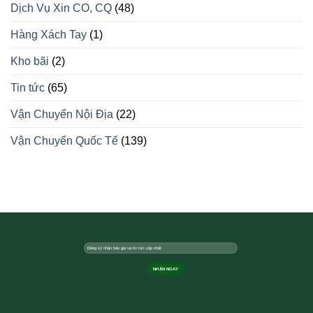
Dịch Vụ Xin CO, CQ
(48)
Hàng Xách Tay
(1)
Kho bãi
(2)
Tin tức
(65)
Vận Chuyển Nội Địa
(22)
Vận Chuyển Quốc Tế
(139)