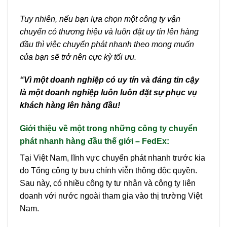
Tuy nhiên, nếu bạn lựa chọn một công ty vận
chuyển có thương hiệu và luôn đặt uy tín lên hàng
đầu thì việc chuyển phát nhanh theo mong muốn
của bạn sẽ trở nên cực kỳ tối ưu.
“Vì một doanh nghiệp có uy tín và đáng tin cậy
là một doanh nghiệp luôn luôn đặt sự phục vụ
khách hàng lên hàng đầu!
Giới thiệu về một trong những công ty chuyển
phát nhanh hàng đầu thế giới – FedEx:
Tại Việt Nam, lĩnh vực chuyển phát nhanh trước kia
do Tổng công ty bưu chính viễn thông độc quyền.
Sau này, có nhiều công ty tư nhân và công ty liên
doanh với nước ngoài tham gia vào thị trường Việt
Nam.