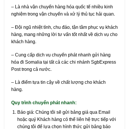
– Là nhà vận chuyển hàng hóa quốc tế nhiều kinh
nghiệm trong vận chuyển và xử lý thủ tục hải quan.
– Đội ngũ nhiệt tình, chu đáo, tận tâm phục vụ khách
hàng, mang những lời tư vấn tốt nhất về dịch vụ cho
khách hàng.
– Cung cấp dịch vụ chuyển phát nhanh gửi hàng
hóa đi Somalia tại tất cả các chi nhánh SgbExpress
Post trong cả nước.
– Là điểm tựa tin cậy về chất lượng cho khách
hàng.
Quy trình chuyển phát nhanh:
Báo giá: Chúng tôi sẽ gửi bảng giá qua Email
hoặc quý Khách hàng có thể liên hệ trực tiếp với
chúng tôi để lựa chọn hình thức gửi bảng báo