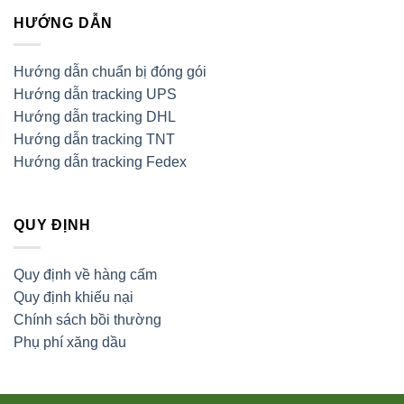
HƯỚNG DẪN
Hướng dẫn chuẩn bị đóng gói
Hướng dẫn tracking UPS
Hướng dẫn tracking DHL
Hướng dẫn tracking TNT
Hướng dẫn tracking Fedex
QUY ĐỊNH
Quy định về hàng cấm
Quy định khiếu nại
Chính sách bồi thường
Phụ phí xăng dầu