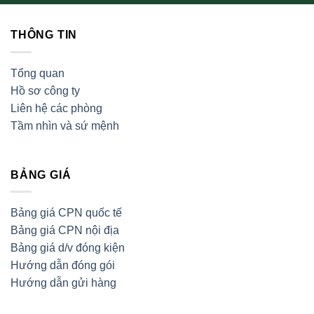
THÔNG TIN
Tổng quan
Hồ sơ công ty
Liên hệ các phòng
Tầm nhìn và sứ mệnh
BẢNG GIÁ
Bảng giá CPN quốc tế
Bảng giá CPN nội địa
Bảng giá d/v đóng kiện
Hướng dẫn đóng gói
Hướng dẫn gửi hàng