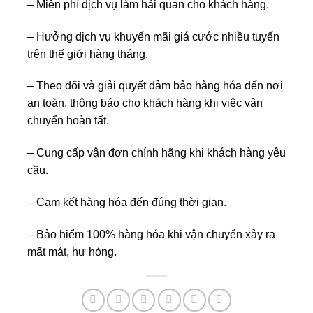
– Miễn phí dịch vụ làm hải quan cho khách hàng.
– Hưởng dịch vụ khuyến mãi giá cước nhiều tuyến
trên thế giới hàng tháng.
– Theo dõi và giải quyết đảm bảo hàng hóa đến nơi
an toàn, thông báo cho khách hàng khi việc vận
chuyển hoàn tất.
– Cung cấp vận đơn chính hãng khi khách hàng yêu
cầu.
– Cam kết hàng hóa đến đúng thời gian.
– Bảo hiểm 100% hàng hóa khi vận chuyển xảy ra
mất mát, hư hỏng.