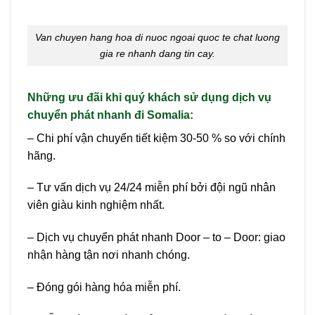
Van chuyen hang hoa di nuoc ngoai quoc te chat luong
gia re nhanh dang tin cay.
Những ưu đãi khi quý khách sử dụng dịch vụ
chuyển phát nhanh đi Somalia:
– Chi phí vận chuyển tiết kiệm 30-50 % so với chính
hãng.
– Tư vấn dịch vụ 24/24 miễn phí bởi đội ngũ nhân
viên giàu kinh nghiệm nhất.
– Dịch vụ chuyển phát nhanh Door – to – Door: giao
nhận hàng tận nơi nhanh chóng.
– Đóng gói hàng hóa miễn phí.