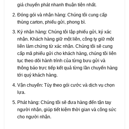
giá chuyển phát nhanh thuận tiện nhất.
Đóng gói và nhận hàng: Chúng tôi cung cấp
thùng carton, phiếu gửi, phong bì.
Ký nhận hàng: Chúng tôi lập phiếu gửi, ký xác
nhận. Khách hàng giữ một liên, công ty giữ một
liên làm chứng từ xác nhận. Chúng tôi sẽ cung
cấp mã phiếu gửi cho khách hàng, chúng tôi liên
tục theo dõi hành trình của từng bưu gửi và
thông báo trực tiếp kết quả từng lần chuyển hàng
tới quý khách hàng.
Vận chuyển: Tùy theo gói cước và dịch vụ chọn
lựa.
Phát hàng: Chúng tôi sẽ đưa hàng đến tận tay
người nhận, giúp tiết kiệm thời gian và công sức
cho người nhận.