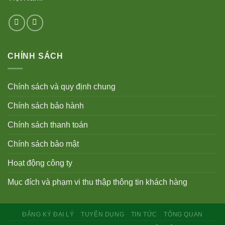
CHÍNH SÁCH
Chính sách và quy định chung
Chính sách bảo hành
Chính sách thanh toán
Chính sách bảo mật
Hoạt động công ty
Mục đích và phạm vi thu thập thông tin khách hàng
ĐĂNG KÝ ĐẠI LÝ
TUYỂN DỤNG
TIN TỨC
TỔNG QUAN