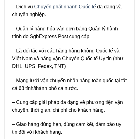
– Dịch vụ
Chuyển phát nhanh Quốc tế
đa dạng và
chuyên nghiệp.
– Quản lý hàng hóa vận đơn bằng Quản lý hành
trình do SgbExpress Post cung cấp.
– Là đối tác với các hàng hàng không Quốc tế và
Việt Nam và hãng vận Chuyển Quốc tế Uy tín (như
DHL, UPS, Fedex, TNT)
– Mạng lưới vận chuyển nhận hàng toàn quốc tại tất
cả 63 tỉnh/thành phố cả nước.
– Cung cấp giải pháp đa dạng về phương tiện vận
chuyển, thời gian, chi phí cho khách hàng.
– Giao hàng đúng hẹn, đúng cam kết, đảm bảo uy
tín đối với khách hàng.