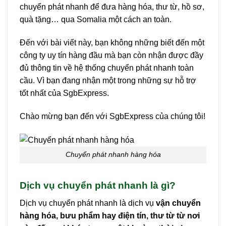
chuyển phát nhanh để đưa hàng hóa, thư từ, hồ sơ,
quà tặng… qua Somalia một cách an toàn.
Đến với bài viết này, bạn không những biết đến một
công ty uy tín hàng đầu mà bạn còn nhận được đầy
đủ thông tin về hệ thống chuyển phát nhanh toàn
cầu. Vì bạn đang nhận một trong những sự hỗ trợ
tốt nhất của SgbExpress.
Chào mừng bạn đến với SgbExpress của chúng tôi!
Chuyển phát nhanh hàng hóa
Dịch vụ chuyển phát nhanh là gì?
Dịch vụ chuyển phát nhanh là dịch vụ
vận chuyển
hàng hóa, bưu phẩm hay điện tín, thư từ từ nơi